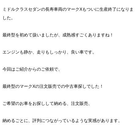
ミドルクラスセダンの長寿車両のマークXもついに生産終了になりま
した。
最終型を初めて扱いましたが、成熟感すごくありますね！
エンジンも静か、走りもしっかり、良い車です。
今回はご紹介からのご依頼で、
最終型のマークXの注文販売での中古車探しでした！
ご希望のお車をお探しして納める、注文販売、
納めるごとに、評判につながっているような実感があります。