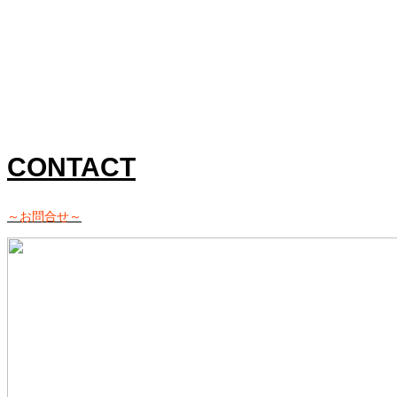
2
CONTACT
～お問合せ～