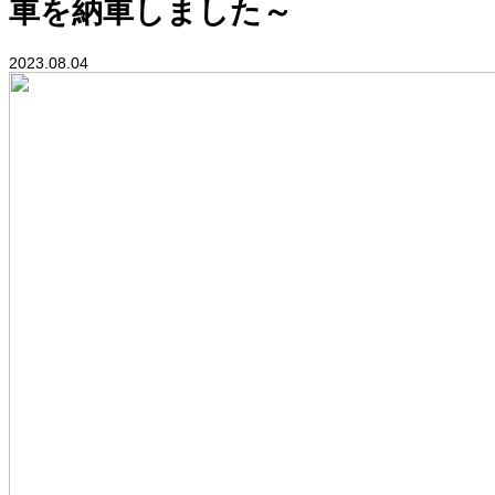
車を納車しました～
2023.08.04