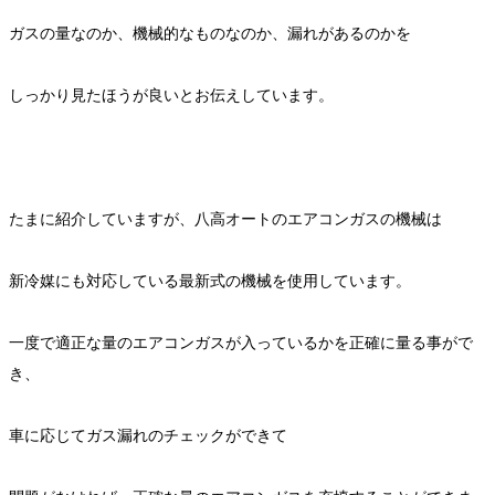
ガスの量なのか、機械的なものなのか、漏れがあるのかを
しっかり見たほうが良いとお伝えしています。
たまに紹介していますが、八高オートのエアコンガスの機械は
新冷媒にも対応している最新式の機械を使用しています。
一度で適正な量のエアコンガスが入っているかを正確に量る事がで
き、
車に応じてガス漏れのチェックができて