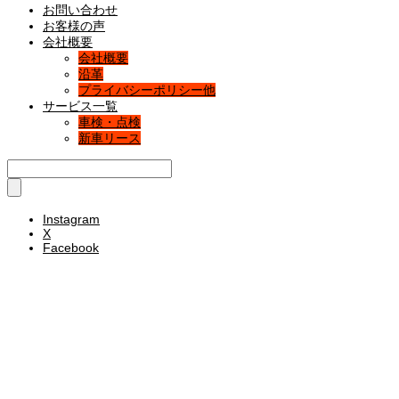
お問い合わせ
お客様の声
会社概要
会社概要
沿革
プライバシーポリシー他
サービス一覧
車検・点検
新車リース
Instagram
X
Facebook