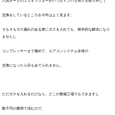
八高オートのスズキマスターがいつもインパネ周りを取り外して
交換をしているところを今年はよく見ます。
そもそもガス漏れのある車にガスを入れても、根本的な解決になり
ませんし
コンプレッサーまで傷めて、エアコンシステム全体の
交換になったら目もあてられません。
ただガスを入れるだけなら、どこの整備工場でもできますし
数千円の費用で済むので、