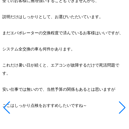
全てのお客様に無理強いすることもできませんから、
説明だけはしっかりとして、お選びいただいています。
まだエバポレーターの交換程度で済んでいるお客様はいいですが、
システム全交換の車も何件かあります。
これだけ暑い日が続くと、エアコンが故障するだけで死活問題で
す。
安い仕事では無いので、当然予算の関係もあるとは思いますが
ここはしっかり点検をおすすめしたいですね～