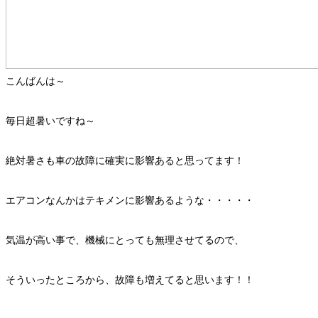
こんばんは～
毎日超暑いですね～
絶対暑さも車の故障に確実に影響あると思ってます！
エアコンなんかはテキメンに影響あるような・・・・・
気温が高い事で、機械にとっても無理させてるので、
そういったところから、故障も増えてると思います！！