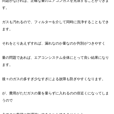
問題がなければ、正確な量のエアコンガスを充填することができま
す。
ガスも汚れるので、フィルターを介して同時に洗浄することもでき
ます。
それをとりあえずすれば、漏れなのか量なのか判別がつきやすく
量の問題であれば、エアコンシステム全体にとって良い結果になり
ます。
後々のガスの多すぎ少なすぎによる故障も防ぎやすくなります。
が、費用がただガスの量を量らずに入れるのの倍近くになってしま
うので