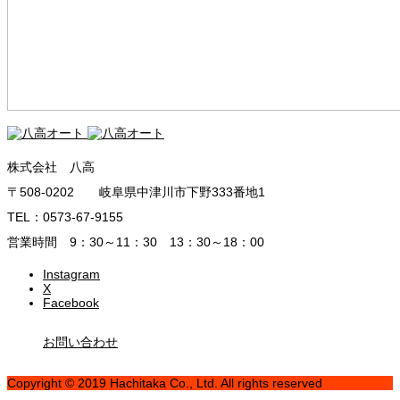
株式会社 八高
〒508-0202 岐阜県中津川市下野333番地1
TEL：0573-67-9155
営業時間 9：30～11：30 13：30～18：00
Instagram
X
Facebook
お問い合わせ
Copyright © 2019 Hachitaka Co., Ltd. All rights reserved