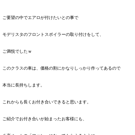
ご要望の中でエアロが付けたいとの事で
モデリスタのフロントスポイラーの取り付けをして、
ご満悦でしたｗ
このクラスの車は、価格の割にかなりしっかり作ってあるので
本当に長持ちします。
これからも長くお付き合いできると思います。
ご紹介でお付き合いが始まったお客様にも、