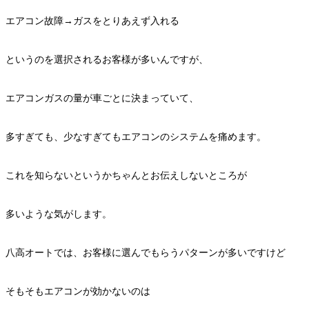
エアコン故障→ガスをとりあえず入れる
というのを選択されるお客様が多いんですが、
エアコンガスの量が車ごとに決まっていて、
多すぎても、少なすぎてもエアコンのシステムを痛めます。
これを知らないというかちゃんとお伝えしないところが
多いような気がします。
八高オートでは、お客様に選んでもらうパターンが多いですけど
そもそもエアコンが効かないのは