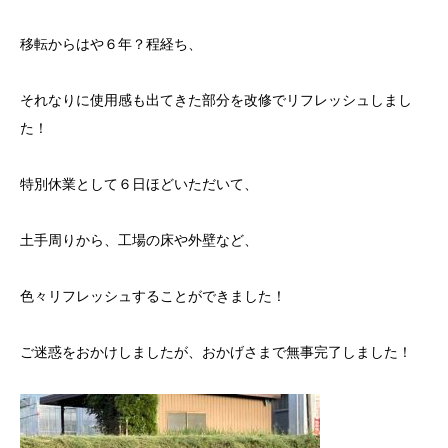
移転からはや６年？程経ち、
それなりに使用感も出てきた部分を改修でリフレッシュしまし
た！
特別休業として６日ほどいただいて、
土手周りから、工場の床や外壁など、
色々リフレッシュすることができました！
ご迷惑をおかけしましたが、おかげさまで無事完了しました！