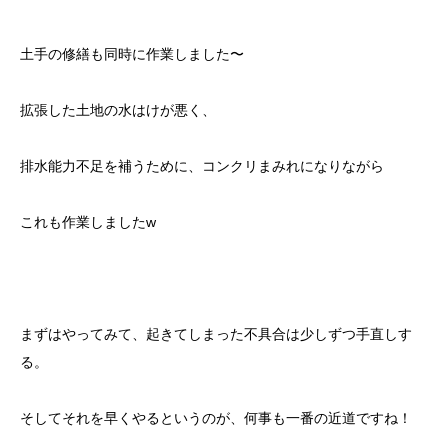
土手の修繕も同時に作業しました〜
拡張した土地の水はけが悪く、
排水能力不足を補うために、コンクリまみれになりながら
これも作業しましたw
まずはやってみて、起きてしまった不具合は少しずつ手直しす
る。
そしてそれを早くやるというのが、何事も一番の近道ですね！