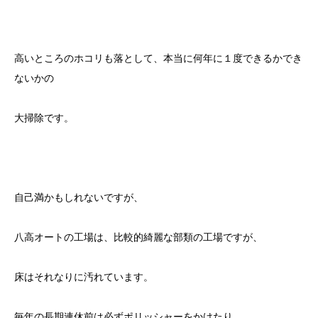
高いところのホコリも落として、本当に何年に１度できるかでき
ないかの
大掃除です。
自己満かもしれないですが、
八高オートの工場は、比較的綺麗な部類の工場ですが、
床はそれなりに汚れています。
毎年の長期連休前は必ずポリッシャーをかけたり、