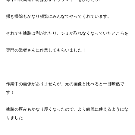
掃き掃除もかなり頻繁にみんなでやってくれています。
それでも塗装は剥がれたり、シミが取れなくなっていたところを
専門の業者さんに作業してもらいました！
作業中の画像がありませんが、元の画像と比べると一目瞭然で
す！
塗装の厚みもかなり厚くなったので、より綺麗に使えるようにな
りました！