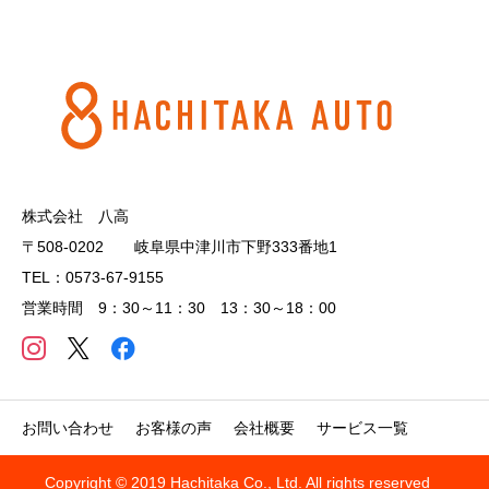
株式会社 八高
〒508-0202 岐阜県中津川市下野333番地1
TEL：0573-67-9155
営業時間 9：30～11：30 13：30～18：00
お問い合わせ
お客様の声
会社概要
サービス一覧
Copyright © 2019 Hachitaka Co., Ltd. All rights reserved