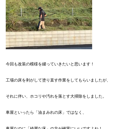
今回も改装の模様を綴っていきたいと思います！
工場の床を剥がして塗り直す作業をしてもらいましたが、
それに伴い、ホコリや汚れを落とす大掃除をしました。
車屋といったら「油まみれの床」ではなく、
車屋なのに「綺麗な床」の方が確実にいいですよね！