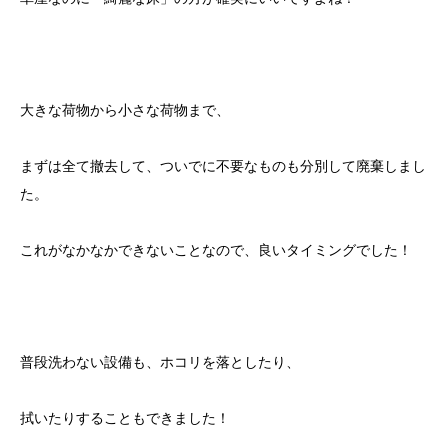
大きな荷物から小さな荷物まで、
まずは全て撤去して、ついでに不要なものも分別して廃棄しまし
た。
これがなかなかできないことなので、良いタイミングでした！
普段洗わない設備も、ホコリを落としたり、
拭いたりすることもできました！