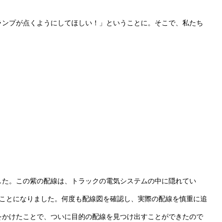
ランプが点くようにしてほしい！」ということに。そこで、私たち
した。この紫の配線は、トラックの電気システムの中に隠れてい
すことになりました。何度も配線図を確認し、実際の配線を慎重に追
をかけたことで、ついに目的の配線を見つけ出すことができたので