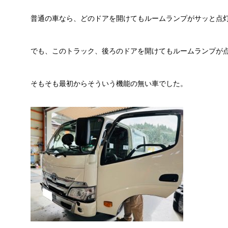
普通の
車なら、どのドアを開けてもルームランプがサッと点
でも、このトラック、後ろのドアを開けてもルームランプが
そもそも最初からそういう機能の無い車でした。