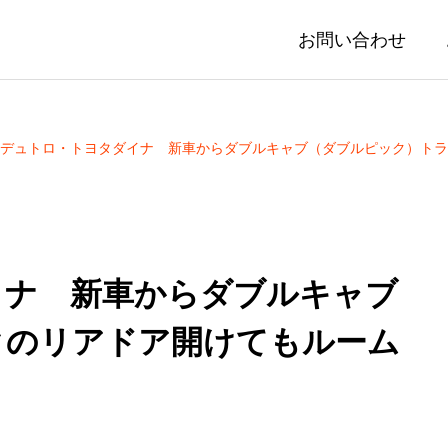
お問い合わせ
デュトロ・トヨタダイナ 新車からダブルキャブ（ダブルピック）トラ
イナ 新車からダブルキャブ
クのリアドア開けてもルーム