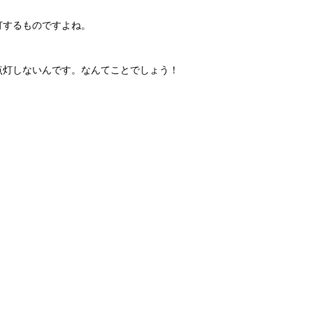
灯するものですよね。
点灯しないんです。なんてことでしょう！