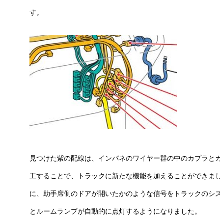
す。
見つけた紫の配線は、インパネのワイヤー群の中のカプラと
工することで、トラックに新たな機能を加えることができま
に、助手席側のドアが開いたかのような信号をトラックのシ
とルームランプが自動的に点灯するようになりました。