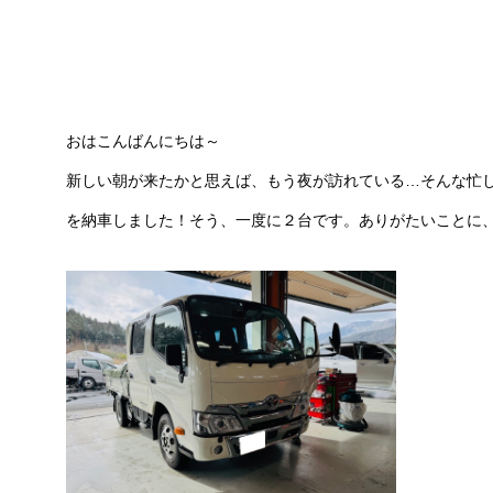
おはこんばんにちは～
新しい朝が来たかと思えば、もう夜が訪れている…そんな忙
を納車しました！そう、一度に２台です。ありがたいことに