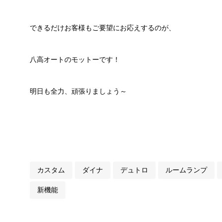
できるだけお客様もご要望にお応えするのが、
八高オートのモットーです！
明日も全力、頑張りましょう～
カスタム
ダイナ
デュトロ
ルームランプ
新機能