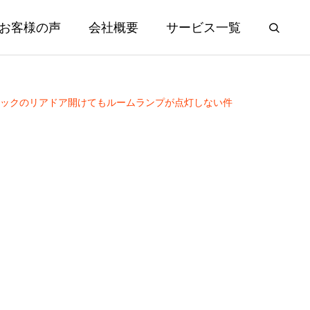
お客様の声
会社概要
サービス一覧
ックのリアドア開けてもルームランプが点灯しない件