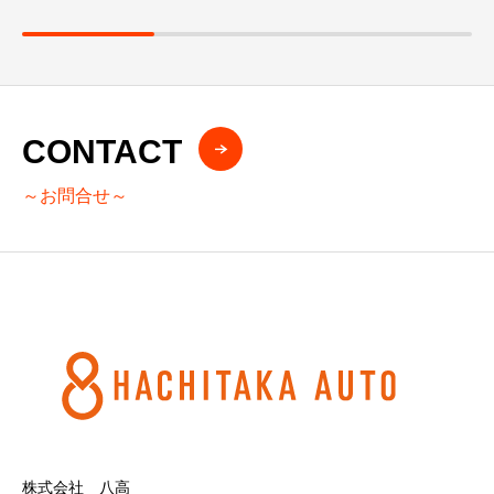
CONTACT
～お問合せ～
株式会社 八高