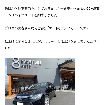
先日から納車整備を、しておりました中古車のトヨタの50系後期
カムリハイブリットを納車しました！
ブログの読者さんならご存知｢黒！｣のボディカラーです汗
仕上げに苦労しましたが、しっかりと仕上げをさせていただきま
した！