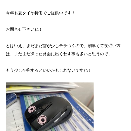
今年も夏タイヤ特価でご提供中です！
お問合せ下さいね！
とはいえ、まだまだ雪が少しチラつくので、朝早くて夜遅い方
は、まだまだ凍った路面に出くわす事も多いと思うので、
もう少し辛抱するといいかもしれないですね！