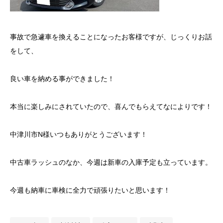
事故で急遽車を換えることになったお客様ですが、じっくりお話
をして、
良い車を納める事ができました！
本当に楽しみにされていたので、喜んでもらえてなによりです！
中津川市N様いつもありがとうございます！
中古車ラッシュのなか、今週は新車の入庫予定も立っています。
今週も納車に車検に全力で頑張りたいと思います！