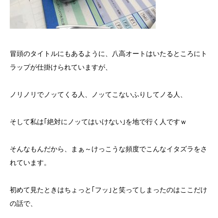
冒頭のタイトルにもあるように、八高オートはいたるところにト
ラップが仕掛けられていますが、
ノリノリでノッてくる人、ノッてこないふりしてノる人、
そして私は｢絶対にノッてはいけない｣を地で行く人ですｗ
そんなもんだから、まぁ～けっこうな頻度でこんなイタズラをさ
れています。
初めて見たときはちょっと｢フッ｣と笑ってしまったのはここだけ
の話で、