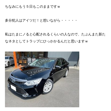
ちなみにもう５日もこのままですｗ
多分犯人はアイツだ！と想いながら・・・・・
私はたまにノると心配されるくらいの人なので、たぶんまた新た
なネタとしてトラップにひっかかるんだと思いますｗ