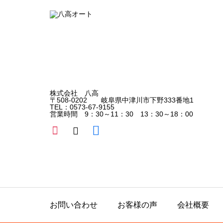
株式会社 八高
〒508-0202 岐阜県中津川市下野333番地1
TEL：0573-67-9155
営業時間 9：30～11：30 13：30～18：00
お問い合わせ
お客様の声
会社概要