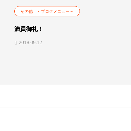
その他 ～ブログメニュー～
満員御礼！
2018.09.12