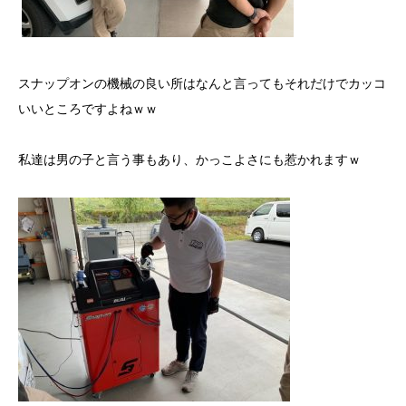
スナップオンの機械の良い所はなんと言ってもそれだけでカッコ
いいところですよねｗｗ
私達は男の子と言う事もあり、かっこよさにも惹かれますｗ