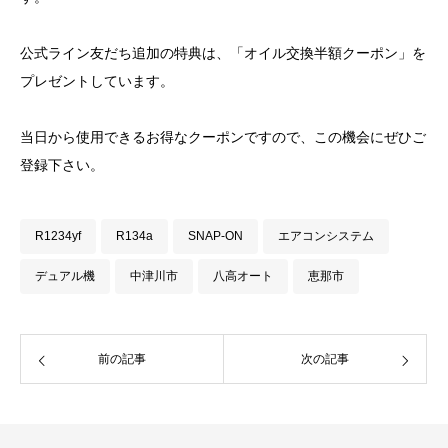
公式ライン友だち追加の特典は、「オイル交換半額クーポン」を
プレゼントしています。
当日から使用できるお得なクーポンですので、この機会にぜひご
登録下さい。
R1234yf
R134a
SNAP-ON
エアコンシステム
デュアル機
中津川市
八高オート
恵那市
前の記事
次の記事