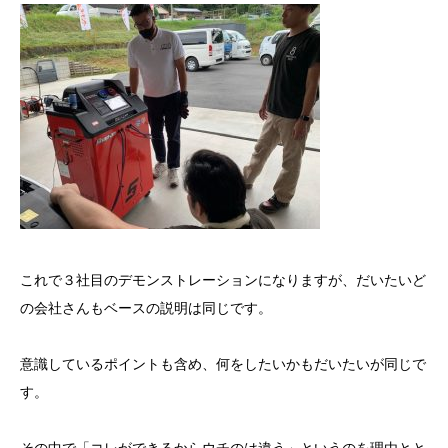
これで３社目のデモンストレーションになりますが、だいたいど
の会社さんもベースの説明は同じです。
意識しているポイントも含め、何をしたいかもだいたいが同じで
す。