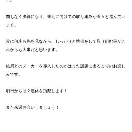
す。
間もなく決算になり、来期に向けての取り組みが着々と進んでい
ます。
常に何歩も先を見ながら、しっかりと準備をして取り組む事がこ
れからも大事だと思います。
結局どのメーカーを導入したのかはまた話題に出るまでのお楽し
みです。
明日からは２連休を頂戴します！
また来週お会いしましょう！