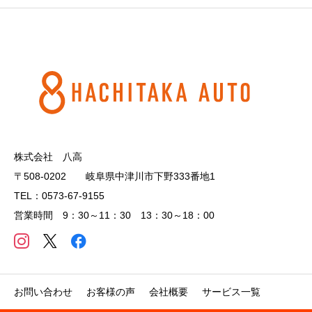
株式会社 八高
〒508-0202 岐阜県中津川市下野333番地1
TEL：0573-67-9155
営業時間 9：30～11：30 13：30～18：00
お問い合わせ
お客様の声
会社概要
サービス一覧