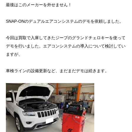
最後はこのメーカーを外せません！
SNAP-ONのデュアルエアコンシステムのデモを依頼しました。
今回は買取で入庫してきたジープのグランドチェロキーを使って
デモを行いました。エアコンシステムの導入について検討してい
ますが、
車検ラインの設備更新など、まだまだデモは続きます。