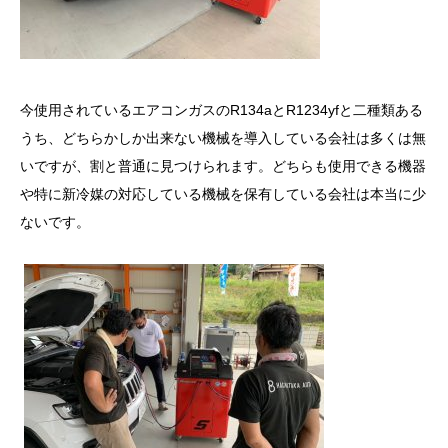
今使用されているエアコンガスのR134aとR1234yfと二種類ある
うち、どちらかしか出来ない機械を導入している会社は多くは無
いですが、割と普通に見つけられます。どちらも使用できる機器
や特に新冷媒の対応している機械を保有している会社は本当に少
ないです。