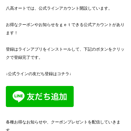
八高オートでは、公式ラインアカウント開設しています。
お得なクーポンやお知らせをｇｅｔできる公式アカウントがあり
ます！
登録はラインアプリをインストールして、下記のボタンをクリッ
クで登録完了です。
↓公式ラインの友だち登録はコチラ↓
各種お得なお知らせや、クーポンプレゼントを配信していきま
す。