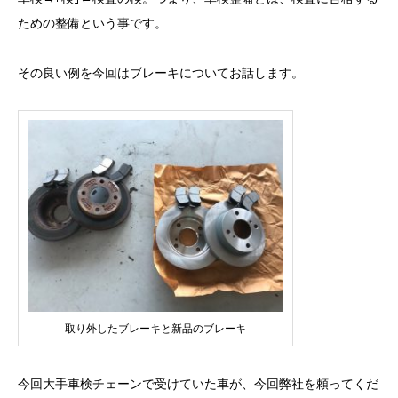
ための整備という事です。
その良い例を今回はブレーキについてお話します。
取り外したブレーキと新品のブレーキ
今回大手車検チェーンで受けていた車が、今回弊社を頼ってくだ