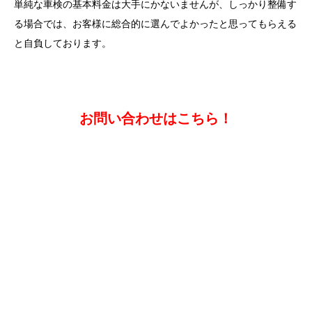
単純な車検の基本料金は大手にかないませんが、しっかり整備す
る場合では、お客様に総合的に選んでよかったと思ってもらえる
と自負しております。
お問い合わせはこちら！