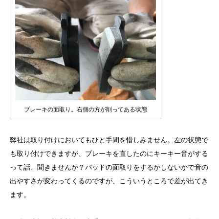
ブレーキの面取り。右側の方が削ってある状態
弊社は取り付けにおいてもひと手間を惜しみません。左の状態で
も取り付けできますが、ブレーキを直したのにキーキー音がする
って話、聞きませんか？パッドの面取りをするかしないかで音の
出やすさが変わってくるのですが、こういうところで差が出てき
ます。