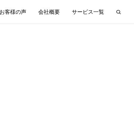
お客様の声
会社概要
サービス一覧