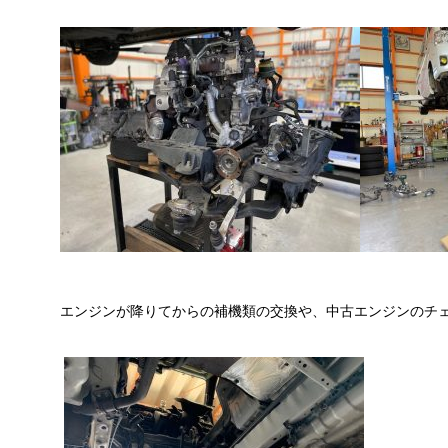
エンジンが降りてからの補機類の交換や、中古エンジンのチ