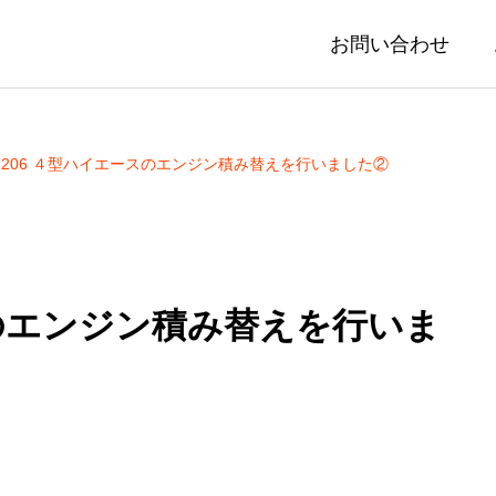
お問い合わせ
H206 ４型ハイエースのエンジン積み替えを行いました②
スのエンジン積み替えを行いま