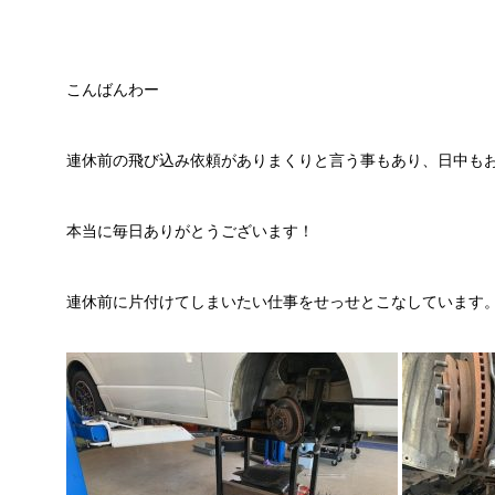
こんばんわー
連休前の飛び込み依頼がありまくりと言う事もあり、日中も
本当に毎日ありがとうございます！
連休前に片付けてしまいたい仕事をせっせとこなしています