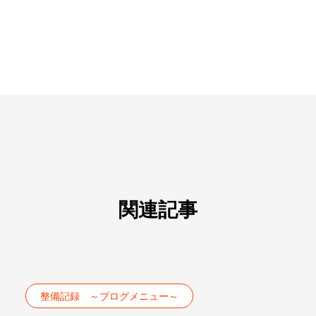
関連記事
整備記録 ～ブログメニュー～