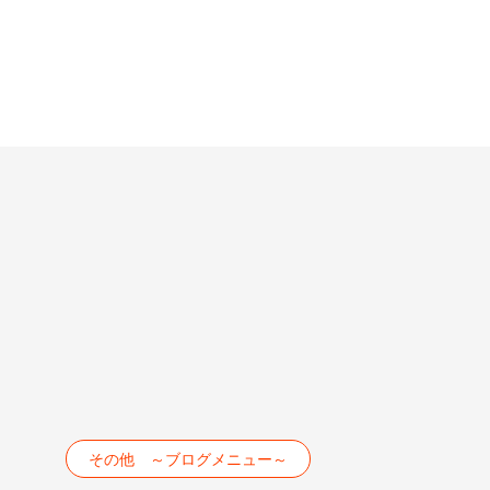
その他 ～ブログメニュー～