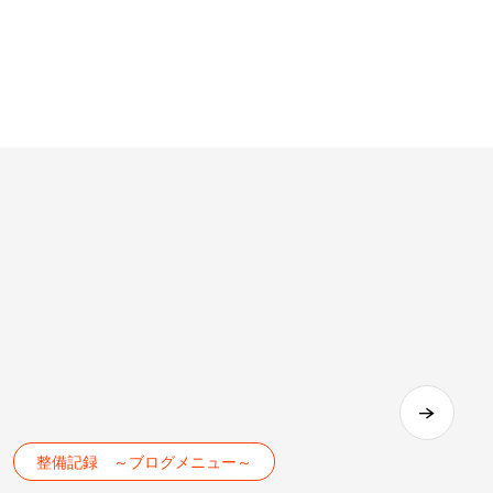
整備記録 ～ブログメニュー～