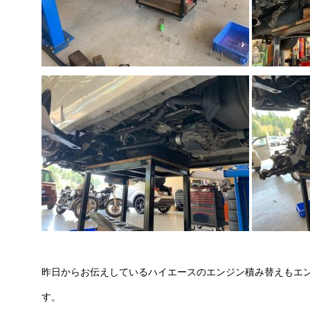
昨日からお伝えしているハイエースのエンジン積み替えもエ
す。