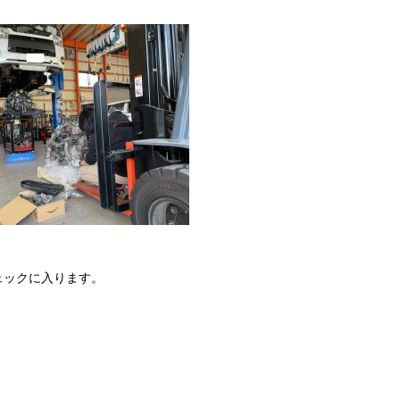
ェックに入ります。