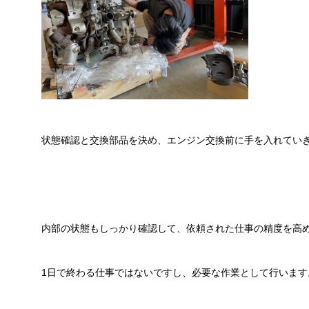
状態確認と交換部品を決め、エンジン交換前に手を入れてい
内部の状態もしっかり確認して、依頼された仕事の精度を高
1日で終わる仕事ではないですし、必要な作業として行います