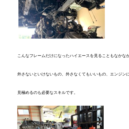
こんなフレームだけになったハイエースを見ることもなかな
外さないといけないもの、外さなくてもいいもの、エンジン
見極めるのも必要なスキルです。