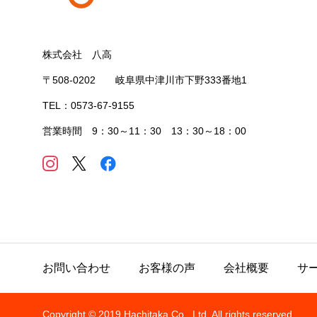
株式会社 八高
〒508-0202 岐阜県中津川市下野333番地1
TEL：0573-67-9155
営業時間 9：30～11：30 13：30～18：00
お問い合わせ
お客様の声
会社概要
サ
Copyright © 2019 Hachitaka Co., Ltd. All rights reserved