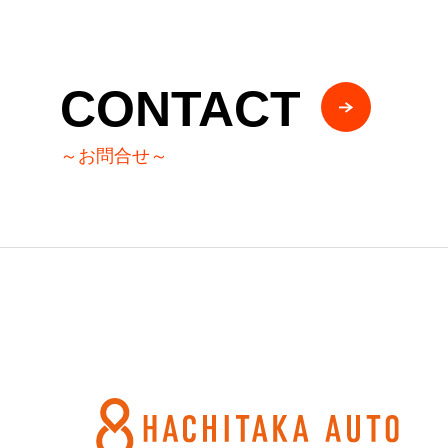
CONTACT
～お問合せ～