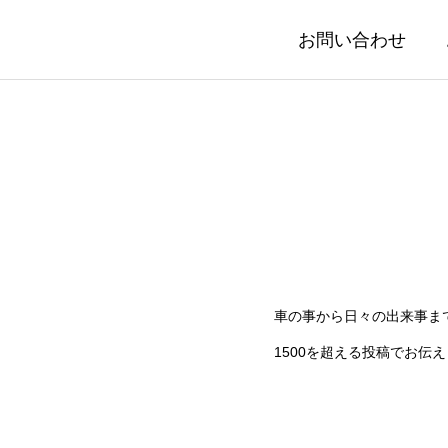
お問い合わせ
車の事から日々の出来事ま
1500を超える投稿でお伝