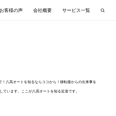
お客様の声
会社概要
サービス一覧
で！八高オートを知るならココから！移転後からの出来事を
えしています。ここが八高オートを知る近道です。