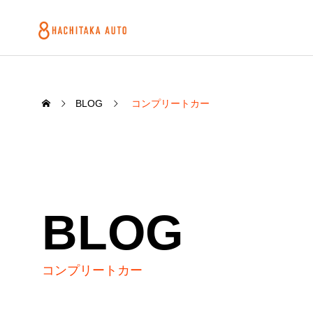
BLOG
コンプリートカー
BLOG
コンプリートカー