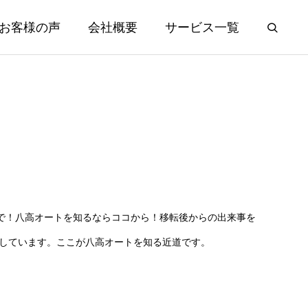
お客様の声
会社概要
サービス一覧
で！八高オートを知るならココから！移転後からの出来事を
えしています。ここが八高オートを知る近道です。