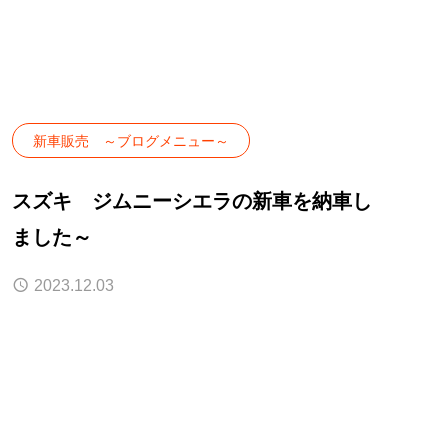
新車販売 ～ブログメニュー～
スズキ ジムニーシエラの新車を納車し
ました～
2023.12.03