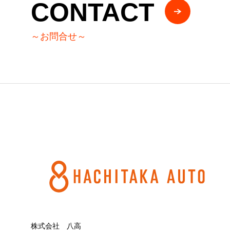
CONTACT
～お問合せ～
株式会社 八高