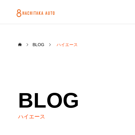
BLOG
ハイエース
BLOG
ハイエース