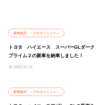
新車販売 ～ブログメニュー～
トヨタ ハイエース スーパーGLダーク
プライム２の新車を納車しました！
2023.12.13
新車販売 ～ブログメニュー～