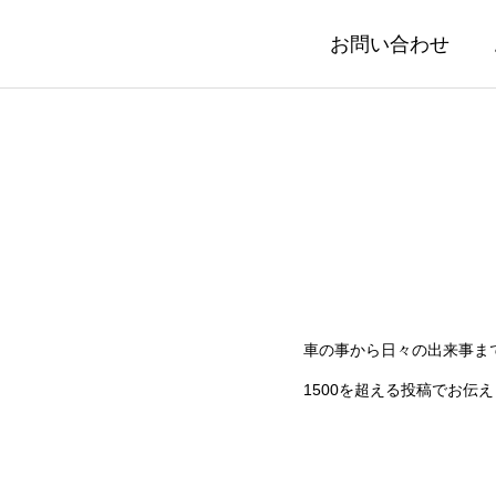
お問い合わせ
車の事から日々の出来事ま
1500を超える投稿でお伝