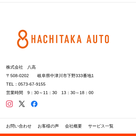
株式会社 八高
〒508-0202 岐阜県中津川市下野333番地1
TEL：0573-67-9155
営業時間 9：30～11：30 13：30～18：00
お問い合わせ
お客様の声
会社概要
サービス一覧