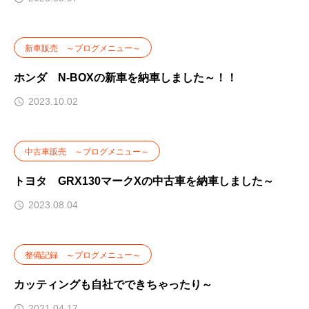
新車販売 ～ブログメニュー～
ホンダ N-BOXの新車を納車しました～！！
2023.10.02
中古車販売 ～ブログメニュー～
トヨタ GRX130マークXの中古車を納車しました～
2023.08.04
整備記録 ～ブログメニュー～
カッティングも自社でできちゃったり～
2021.04.17