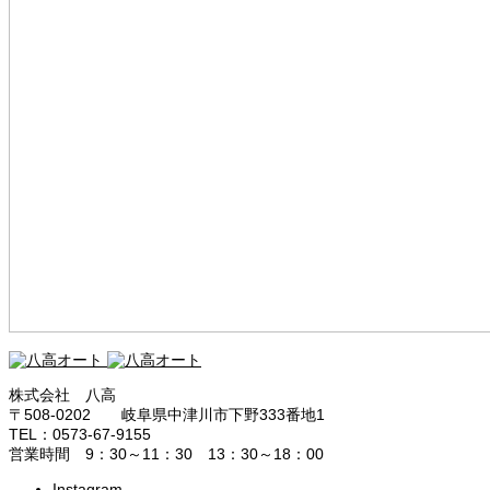
株式会社 八高
〒508-0202 岐阜県中津川市下野333番地1
TEL：0573-67-9155
営業時間 9：30～11：30 13：30～18：00
Instagram