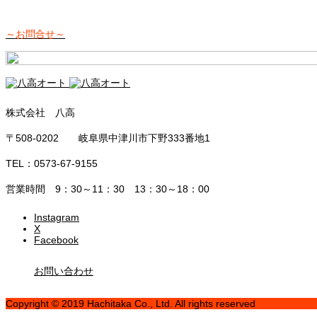
～お問合せ～
株式会社 八高
〒508-0202 岐阜県中津川市下野333番地1
TEL：0573-67-9155
営業時間 9：30～11：30 13：30～18：00
Instagram
X
Facebook
お問い合わせ
Copyright © 2019 Hachitaka Co., Ltd. All rights reserved