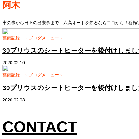
阿木
車の事から日々の出来事まで！八高オートを知るならココから！移転後
整備記録 ～ブログメニュー～
30プリウスのシートヒーターを後付けしまし
2020.02.10
整備記録 ～ブログメニュー～
30プリウスのシートヒーターを後付けしまし
2020.02.08
CONTACT