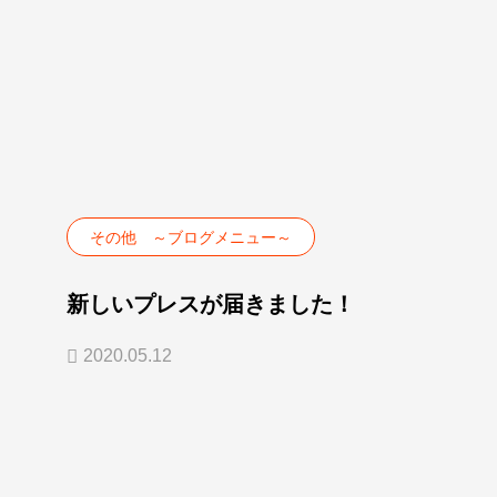
その他 ～ブログメニュー～
新しいプレスが届きました！
2020.05.12