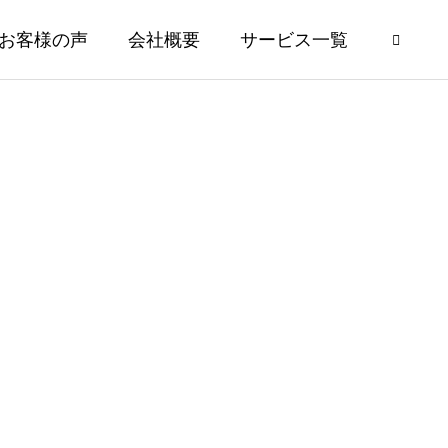
お客様の声
会社概要
サービス一覧