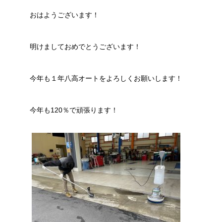
おはようございます！
明けましておめでとうございます！
今年も１年八高オートをよろしくお願いします！
今年も120％で頑張ります！