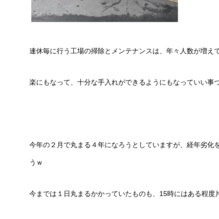
連休毎に行う工場の掃除とメンテナンスは、年々人数が増え
楽にもなって、十分な手入れができるようにもなっていい事
今年の２月で丸まる４年になろうとしていますが、経年劣化
うｗ
今までは１日丸まるかかっていたものも、15時にはある程度