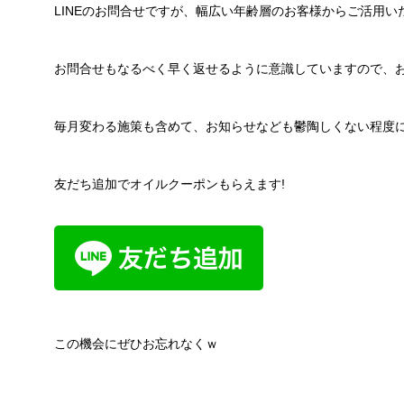
LINEのお問合せですが、幅広い年齢層のお客様からご活用い
お問合せもなるべく早く返せるように意識していますので、
毎月変わる施策も含めて、お知らせなども鬱陶しくない程度
友だち追加でオイルクーポンもらえます!
この機会にぜひお忘れなくｗ