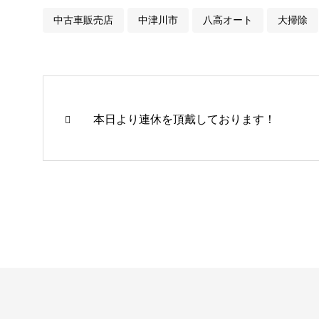
中古車販売店
中津川市
八高オート
大掃除
本日より連休を頂戴しております！