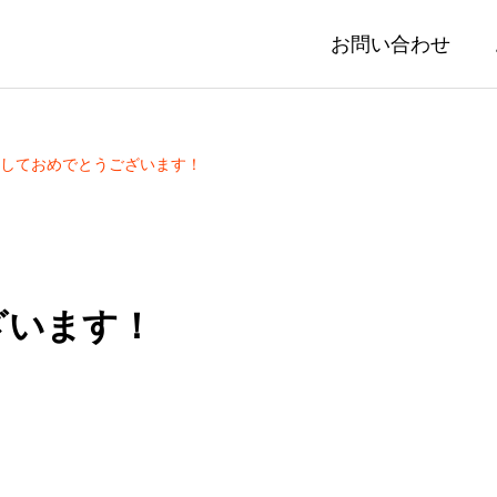
お問い合わせ
しておめでとうございます！
ざいます！