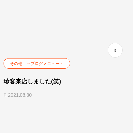
その他 ～ブログメニュー～
珍客来店しました(笑)
2021.08.30