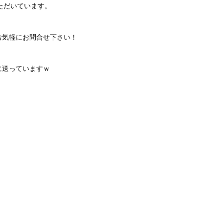
ただいています。
お気軽にお問合せ下さい！
に送っていますｗ