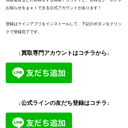
お知らせをｇｅｔできる公式アカウントがあります！
登録はラインアプリをインストールして、下記のボタンをクリッ
クで登録完了です。
↓買取専門アカウントはコチラから↓
↓公式ラインの友だち登録はコチラ↓