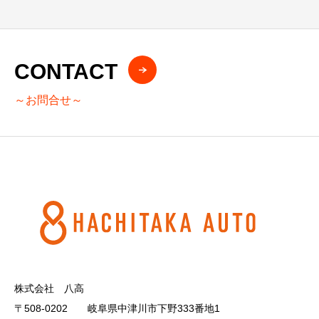
CONTACT
～お問合せ～
株式会社 八高
〒508-0202 岐阜県中津川市下野333番地1