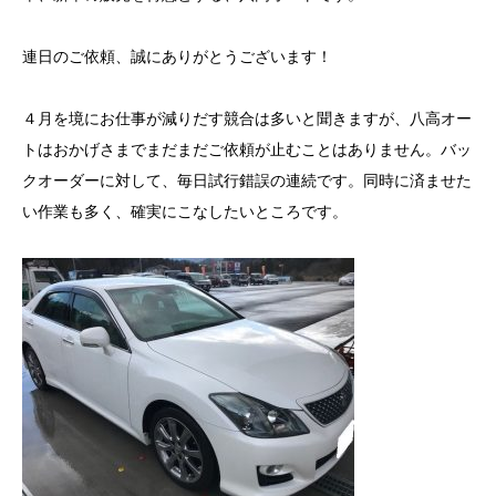
連日のご依頼、誠にありがとうございます！
４月を境にお仕事が減りだす競合は多いと聞きますが、八高オー
トはおかげさまでまだまだご依頼が止むことはありません。バッ
クオーダーに対して、毎日試行錯誤の連続です。同時に済ませた
い作業も多く、確実にこなしたいところです。