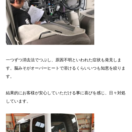
一つずつ消去法でつぶし、原因不明といわれた症状も発見しま
す。脳みそがオーバーヒートで溶けるくらいいつも知恵を絞りま
す。
結果的にお客様が安心していただける事に喜びを感じ、日々対処
しています。