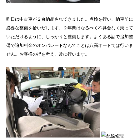
昨日は中古車が２台納品されてきました。点検を行い、納車前に
必要な整備を拾いだします。２年間はなるべく不具合なく乗って
いただけるように、しっかりと整備します。よくある話で追加整
備で追加料金のオンパレードなんてことは八高オートでは行いま
せん。お客様の得を考え、常に行います。