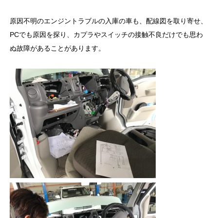
原因不明のエンジントラブルの入庫の車も、配線図を取り寄せ、
PCでも原因を探り、カプラやスイッチの接触不良だけでも思わ
ぬ故障があることがあります。