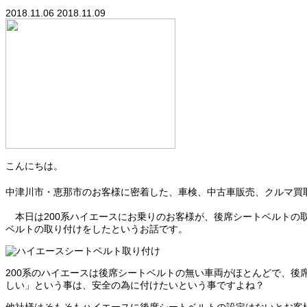
2018.11.06
2018.11.09
こんにちは。
中津川市・恵那市のお客様に密着した、車検、中古車販売、クルマ買
本日は200系ハイエースにお乗りのお客様が、後席シートベルトの
ベルトの取り付けをしたというお話です。
200系のハイエースは後席シートベルトの無い車両がほとんどで、
しい」という事は、安全の為に付けたいという事ですよね？
他社様はそもそもハイエースに後席シートベルトの設定はないとお客