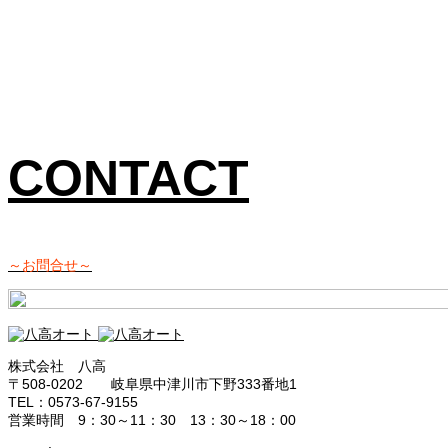
CONTACT
～お問合せ～
株式会社 八高
〒508-0202 岐阜県中津川市下野333番地1
TEL：0573-67-9155
営業時間 9：30～11：30 13：30～18：00