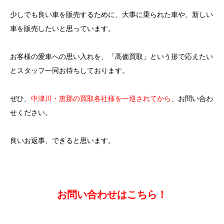
少しでも良い車を販売するために、大事に乗られた車や、新しい
車を販売したいと思っています。
お客様の愛車への思い入れを、「高価買取」という形で応えたい
とスタッフ一同お待ちしております。
ぜひ、
中津川・恵那の買取各社様を一巡されてから
、お問い合わ
せください。
良いお返事、できると思います。
お問い合わせはこちら！