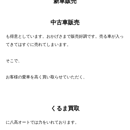
新車販売
中古車販売
も得意としています。おかげさまで販売好調です。売る車が入っ
てきてはすぐに売れてしまいます。
そこで、
お客様の愛車を高く買い取らせていただく、
くるま買取
に八高オートでは力をいれております。