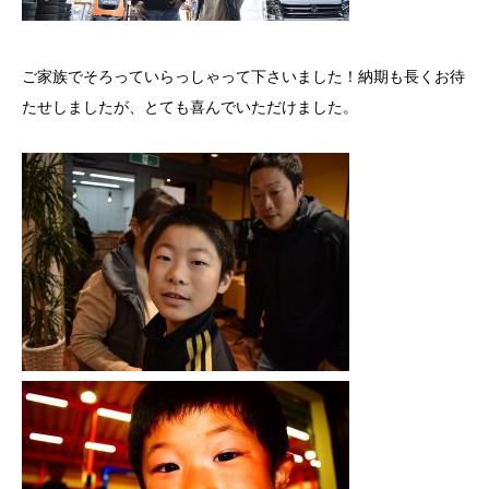
ご家族でそろっていらっしゃって下さいました！納期も長くお待
たせしましたが、とても喜んでいただけました。