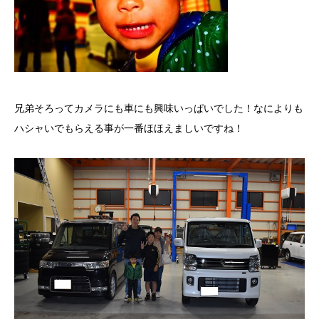
兄弟そろってカメラにも車にも興味いっぱいでした！なによりも
ハシャいでもらえる事が一番ほほえましいですね！