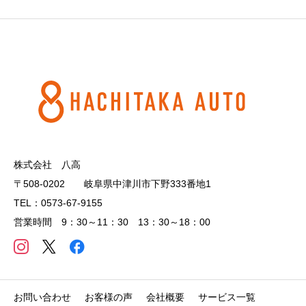
株式会社 八高
〒508-0202 岐阜県中津川市下野333番地1
TEL：0573-67-9155
営業時間 9：30～11：30 13：30～18：00
お問い合わせ
お客様の声
会社概要
サービス一覧