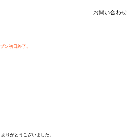
お問い合わせ
プン初日終了。
きありがとうございました。