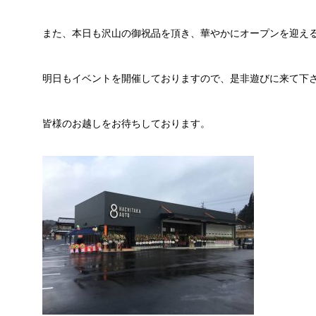
また、本日も沢山の御祝品を頂き、華やかにオープンを迎え
明日もイベントを開催しておりますので、是非遊びに来て下
皆様のお越しをお待ちしております。