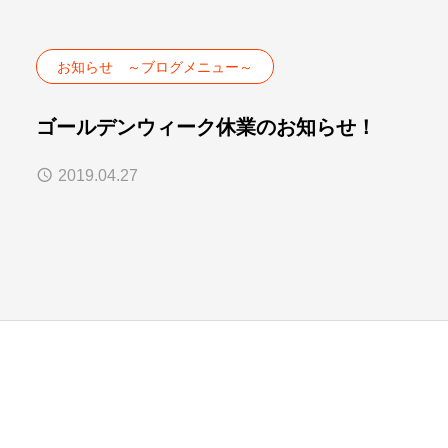
お知らせ ～ブログメニュー～
ゴールデンウィーク休業のお知らせ！
2019.04.27