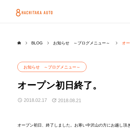
BLOG
お知らせ ～ブログメニュー～
オー
お知らせ ～ブログメニュー～
オープン初日終了。
2018.02.17
2018.08.21
オープン初日、終了しました。お寒い中沢山の方にお越し頂