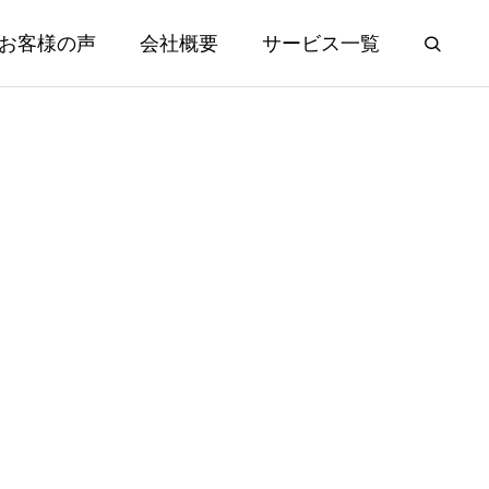
お客様の声
会社概要
サービス一覧