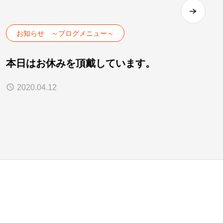
お知らせ ～ブログメニュー～
本日はお休みを頂戴しています。
2020.04.12