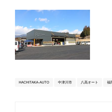
HACHITAKA-AUTO
中津川市
八高オート
福