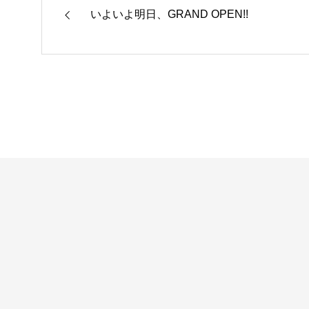
いよいよ明日、GRAND OPEN!!