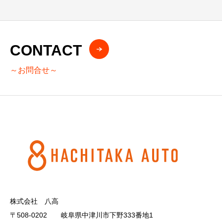
CONTACT
～お問合せ～
株式会社 八高
〒508-0202 岐阜県中津川市下野333番地1