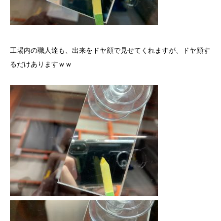
工場内の職人達も、出来をドヤ顔で見せてくれますが、ドヤ顔す
るだけありますｗｗ