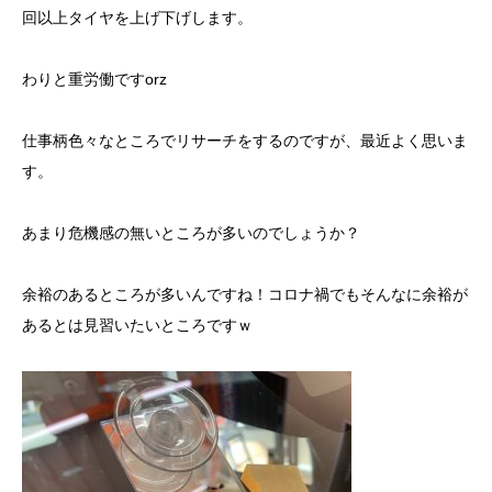
回以上タイヤを上げ下げします。
わりと重労働ですorz
仕事柄色々なところでリサーチをするのですが、最近よく思いま
す。
あまり危機感の無いところが多いのでしょうか？
余裕のあるところが多いんですね！コロナ禍でもそんなに余裕が
あるとは見習いたいところですｗ