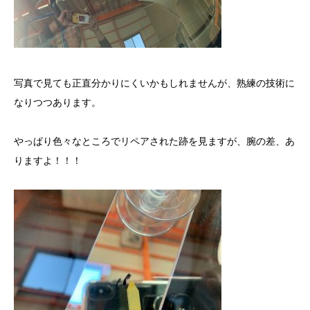
写真で見ても正直分かりにくいかもしれませんが、熟練の技術に
なりつつあります。
やっぱり色々なところでリペアされた跡を見ますが、腕の差、あ
りますよ！！！