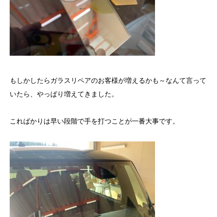
もしかしたらガラスリペアのお客様が増えるかも～なんて言って
いたら、やっぱり増えてきました。
こればかりは早い段階で手を打つことが一番大事です。