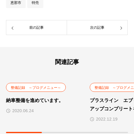
恵那市
特売
前の記事
次の記事
関連記事
整備記録 ～ブログメニュー～
整備記録 ～ブログメニ
納車整備を進めています。
プラスライン エブ
アップコンプリート
2020.06.24
2022.12.19