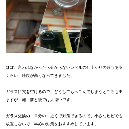
ほぼ、言われなかったら分からないレベルの仕上がりの時もある
くらい、練度が高くなってきました。
ガラスに穴を空けるので、どうしてもへこんでしまうところも出
ますが、施工前と後では大違いです。
ガラス交換の１０分の１近くで対策できるので、小さなヒビでも
放置しないで、早めの対策をおすすめしています。