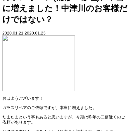
に増えました！中津川のお客様だ
けではない？
2020.01.21
2020.01.23
おはようございます！
ガラスリペアのご依頼ですが、本当に増えました。
たまたまという事もあると思いますが、今期は昨年の二倍近くのご
依頼があります。