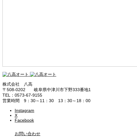
株式会社 八高
〒508-0202 岐阜県中津川市下野333番地1
TEL：0573-67-9155
営業時間 9：30～11：30 13：30～18：00
Instagram
X
Facebook
お問い合わせ