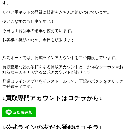
す。
リペア用キットの品質に技術もきちんと追いつけています。
使いこなすのも仕事ですね！
今日も１台新車の納車が控えています。
お客様の笑顔のため、今日も頑張ります！
八高オートでは、公式ラインアカウントを二つ開設しています。
買取査定などの依頼をする買取アカウントと、お得なクーポンやお
知らせをｇｅｔできる公式アカウントがあります！
登録はラインアプリをインストールして、下記のボタンをクリック
で登録完了です。
↓買取専門アカウントはコチラから↓
↓公式ラインの友だち登録はコチラ↓