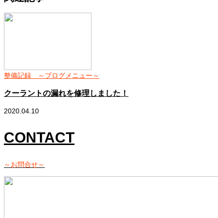
整備記録 ～ブログメニュー～
クーラントの漏れを修理しました！
2020.04.10
2
CONTACT
～お問合せ～