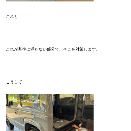
これと
これが基準に満たない部分で、そこを対策します。
こうして