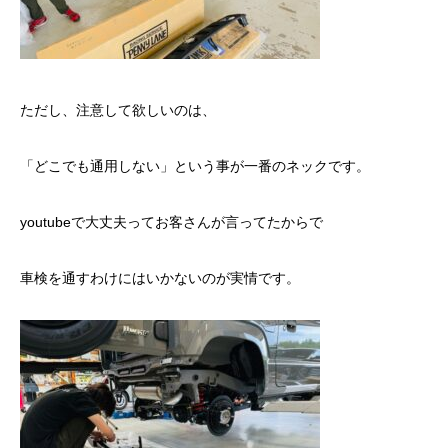
ただし、注意して欲しいのは、
「どこでも通用しない」という事が一番のネックです。
youtubeで大丈夫ってお客さんが言ってたからで
車検を通すわけにはいかないのが実情です。