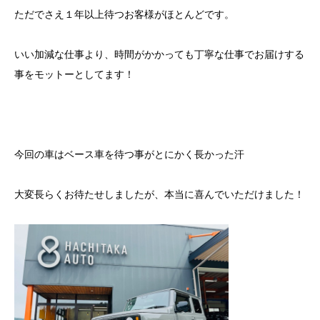
ただでさえ１年以上待つお客様がほとんどです。
いい加減な仕事より、時間がかかっても丁寧な仕事でお届けする
事をモットーとしてます！
今回の車はベース車を待つ事がとにかく長かった汗
大変長らくお待たせしましたが、本当に喜んでいただけました！