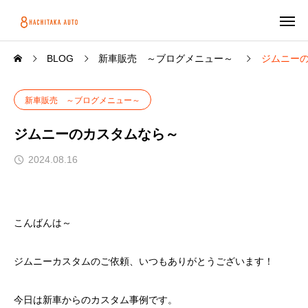
BLOG
新車販売 ～ブログメニュー～
ジムニー
新車販売 ～ブログメニュー～
ジムニーのカスタムなら～
2024.08.16
こんばんは～
ジムニーカスタムのご依頼、いつもありがとうございます！
今日は新車からのカスタム事例です。