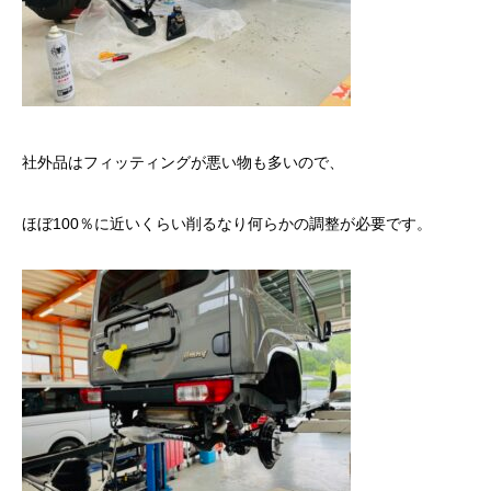
社外品はフィッティングが悪い物も多いので、
ほぼ100％に近いくらい削るなり何らかの調整が必要です。