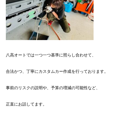
八高オートでは一つ一つ基準に照らし合わせて、
合法かつ、丁寧にカスタムカー作成を行っております。
事前のリスクの説明や、予算の増減の可能性など、
正直にお話してます。