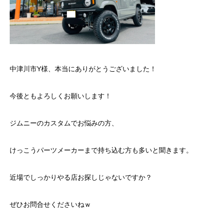
中津川市Y様、本当にありがとうございました！
今後ともよろしくお願いします！
ジムニーのカスタムでお悩みの方、
けっこうパーツメーカーまで持ち込む方も多いと聞きます。
近場でしっかりやる店お探しじゃないですか？
ぜひお問合せくださいねｗ