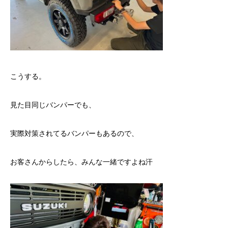
こうする。
見た目同じバンパーでも、
実際対策されてるバンパーもあるので、
お客さんからしたら、みんな一緒ですよね汗