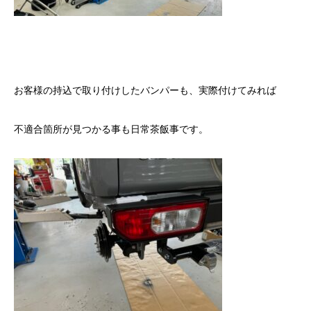
お客様の持込で取り付けしたバンパーも、実際付けてみれば
不適合箇所が見つかる事も日常茶飯事です。