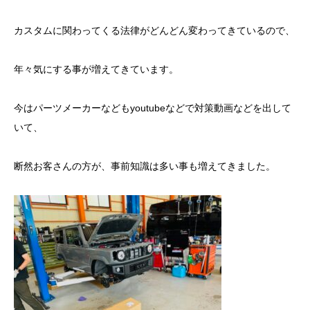
カスタムに関わってくる法律がどんどん変わってきているので、
年々気にする事が増えてきています。
今はパーツメーカーなどもyoutubeなどで対策動画などを出して
いて、
断然お客さんの方が、事前知識は多い事も増えてきました。