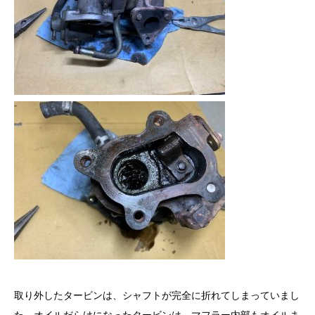
取り外したタービンは、シャフトが完全に折れてしまっていまし