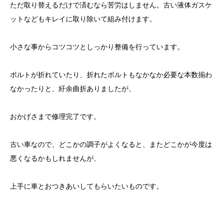
ただ取り替えるだけで済むなら苦労はしません。古い液体ガスケ
ットなどもキレイに取り除いて組み付けます。
小さな事からコツコツとしっかり整備を行っています。
ボルトが折れていたり、折れたボルトもなかなか必要な本数揃わ
なかったりと、紆余曲折ありましたが、
おかげさまで修理完了です。
古い車なので、どこかの調子がよくなると、またどこかが今度は
悪くなるかもしれませんが、
上手に車とおつきあいしてもらいたいものです。