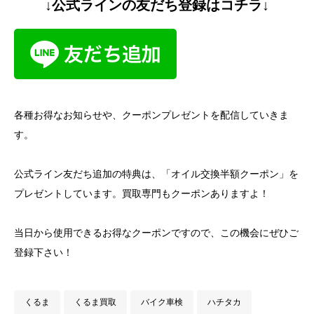
↓公式ラインの友だち登録はコチラ↓
各種お得なお知らせや、クーポンプレゼントを配信していきま
す。
公式ライン友だち追加の特典は、「オイル交換半額クーポン」を
プレゼントしています。買取専門もクーポンありますよ！
当日から使用できるお得なクーポンですので、この機会にぜひご
登録下さい！
くるま
くるま買取
バイク車検
ハチタカ