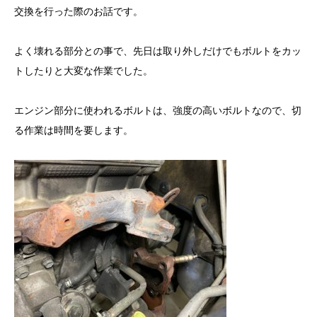
交換を行った際のお話です。
よく壊れる部分との事で、先日は取り外しだけでもボルトをカッ
トしたりと大変な作業でした。
エンジン部分に使われるボルトは、強度の高いボルトなので、切
る作業は時間を要します。