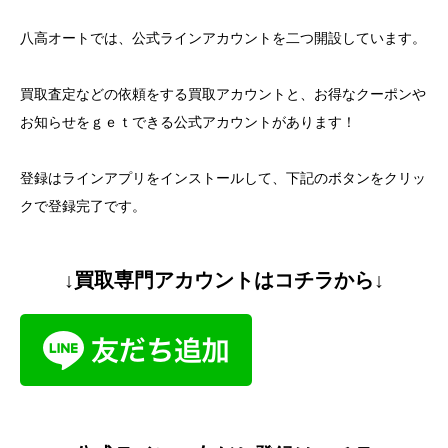
八高オートでは、公式ラインアカウントを二つ開設しています。
買取査定などの依頼をする買取アカウントと、お得なクーポンや
お知らせをｇｅｔできる公式アカウントがあります！
登録はラインアプリをインストールして、下記のボタンをクリッ
クで登録完了です。
↓買取専門アカウントはコチラから↓