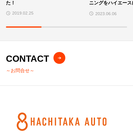
た！
ニングをハイエース
した〜
2019.02.25
2023.06.06
CONTACT
～お問合せ～