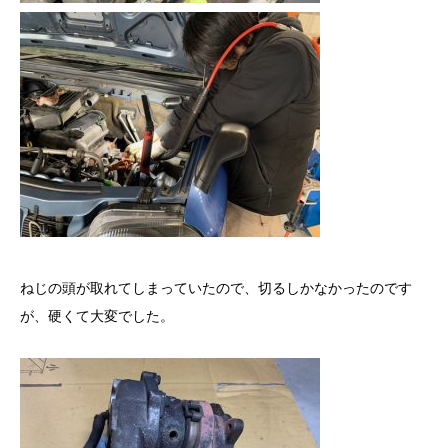
ねじの頭が取れてしまっていたので、切るしかなかったのです
が、硬くて大変でした。