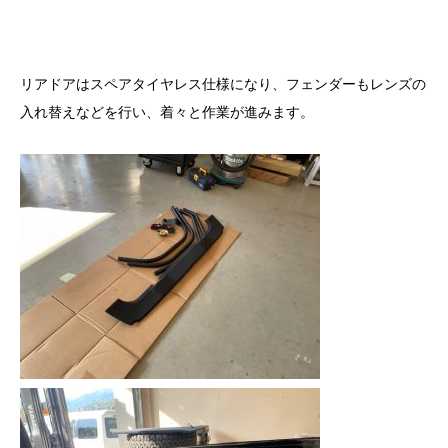
リアドアはスペアタイヤレス仕様になり、フェンダーもレンズの
入れ替えなどを行い、着々と作業が進みます。