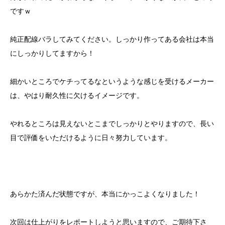
ですｗ
純正配線バラしてみてください。しっかり作ってある会社は本当
にしっかりしてますから！
細かいところでケチってるなというような感じを受けるメーカー
は、やはり耐久性に欠けるイメージです。
やれるところは見えないとこまでしっかりとやりますので、長い
目で評価をいただけるように日々努力しています。
あらかた済んだ状態ですが、本当にかっこよくなりました！
次回は仕上がりをレポートしようと思いますので、ご期待下さ