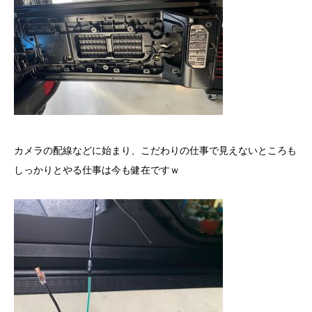
カメラの配線などに始まり、こだわりの仕事で見えないところも
しっかりとやる仕事は今も健在ですｗ