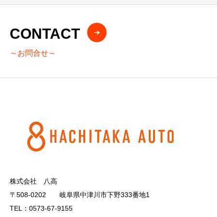
CONTACT
～お問合せ～
株式会社 八高
〒508-0202 岐阜県中津川市下野333番地1
TEL：0573-67-9155