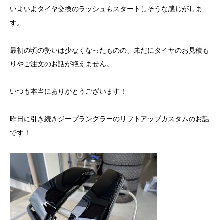
いよいよタイヤ交換のラッシュもスタートしそうな感じがしま
す。
最初の頃の勢いは少なくなったものの、未だにタイヤのお見積も
りやご注文のお話が絶えません。
いつも本当にありがとうございます！
昨日に引き続きジープラングラーのリフトアップカスタムのお話
です！