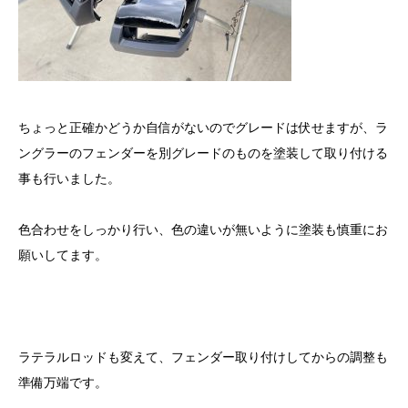
ちょっと正確かどうか自信がないのでグレードは伏せますが、ラ
ングラーのフェンダーを別グレードのものを塗装して取り付ける
事も行いました。
色合わせをしっかり行い、色の違いが無いように塗装も慎重にお
願いしてます。
ラテラルロッドも変えて、フェンダー取り付けしてからの調整も
準備万端です。