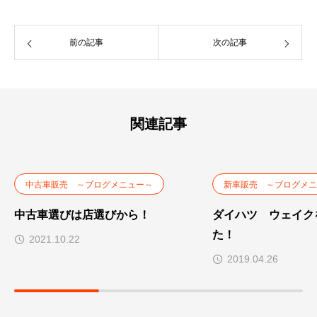
前の記事
次の記事
関連記事
中古車販売 ～ブログメニュー～
新車販売 ～ブログメニ
中古車選びは店選びから！
ダイハツ ウェイク
た！
2021.10.22
2019.04.26