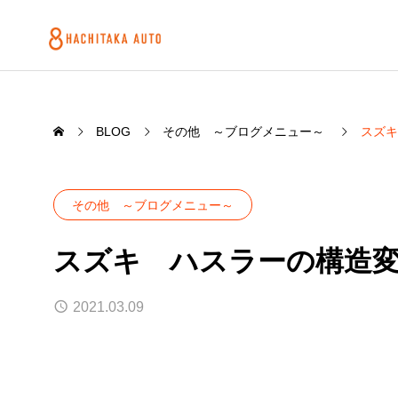
BLOG
その他 ～ブログメニュー～
スズキ
その他 ～ブログメニュー～
スズキ ハスラーの構造
2021.03.09