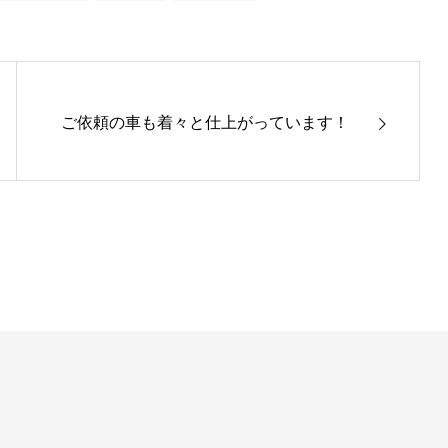
ご依頼の車も着々と仕上がっています！