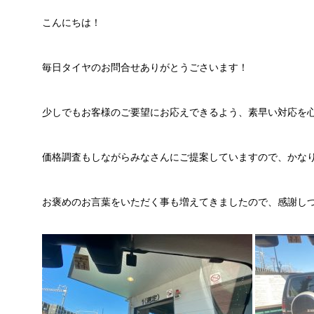
こんにちは！
毎日タイヤのお問合せありがとうごさいます！
少しでもお客様のご要望にお応えできるよう、素早い対応を
価格調査もしながらみなさんにご提案していますので、かな
お褒めのお言葉をいただく事も増えてきましたので、感謝し