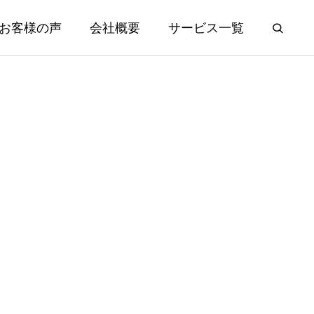
お客様の声
会社概要
サービス一覧