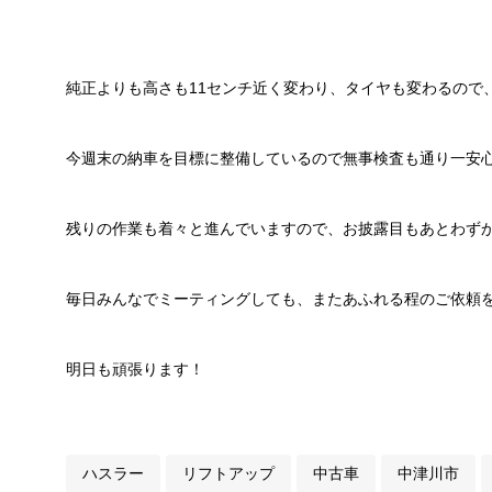
純正よりも高さも11センチ近く変わり、タイヤも変わるので
今週末の納車を目標に整備しているので無事検査も通り一安
残りの作業も着々と進んでいますので、お披露目もあとわず
毎日みんなでミーティングしても、またあふれる程のご依頼
明日も頑張ります！
ハスラー
リフトアップ
中古車
中津川市