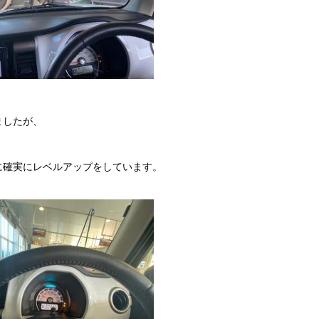
ましたが、
に確実にレベルアップをしています。