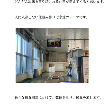
どんどん出来る事や請けれる仕事が増えてくると思います。
人に依存しない仕組み作りは永遠のテーマです。
色々な検査機器にかけて、数値を測り、検査を通します。