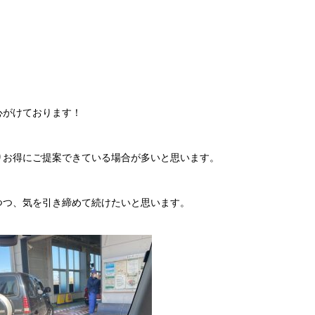
心がけております！
りお得にご提案できている場合が多いと思います。
つつ、気を引き締めて続けたいと思います。