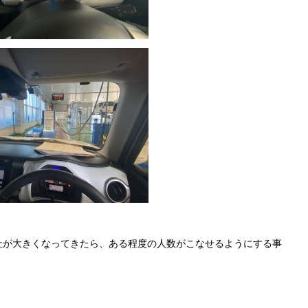
社が大きくなってきたら、ある程度の人数がこなせるようにする事