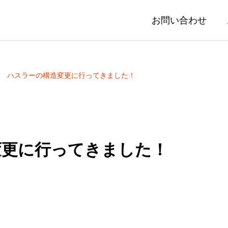
お問い合わせ
 ハスラーの構造変更に行ってきました！
変更に行ってきました！