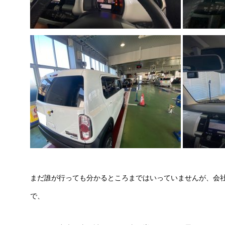
まだ誰が行っても分かるところまではいっていませんが、会
で、