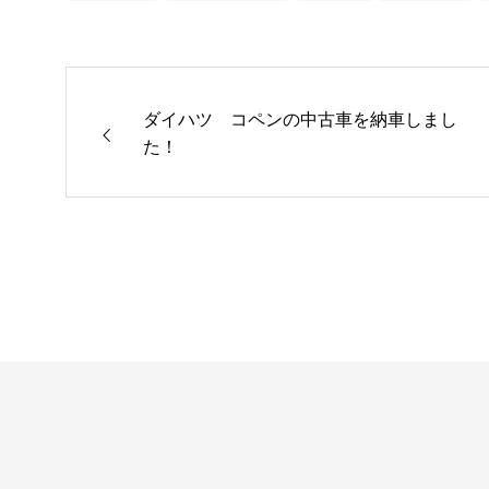
ダイハツ コペンの中古車を納車しまし
た！