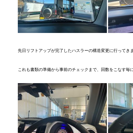
先日リフトアップが完了したハスラーの構造変更に行ってき
これも書類の準備から事前のチェックまで、回数をこなす毎