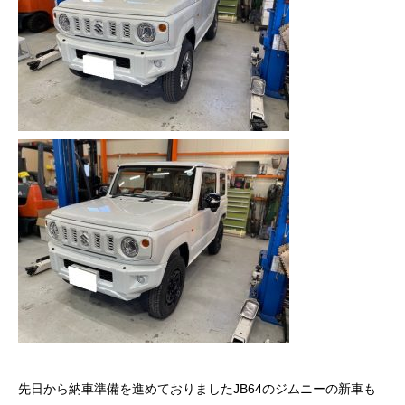
先日から納車準備を進めておりましたJB64のジムニーの新車も