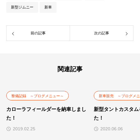
新型ジムニー
新車
前の記事
次の記事
関連記事
整備記録 ～ブログメニュー～
新車販売 ～ブログメニ
カローラフィールダーを納車しまし
新型タントカスタム
た！
た！
2019.02.25
2020.06.06