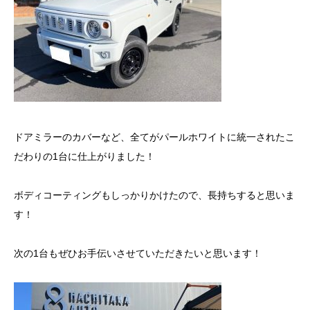
ドアミラーのカバーなど、全てがパールホワイトに統一されたこ
だわりの1台に仕上がりました！
ボディコーティングもしっかりかけたので、長持ちすると思いま
す！
次の1台もぜひお手伝いさせていただきたいと思います！