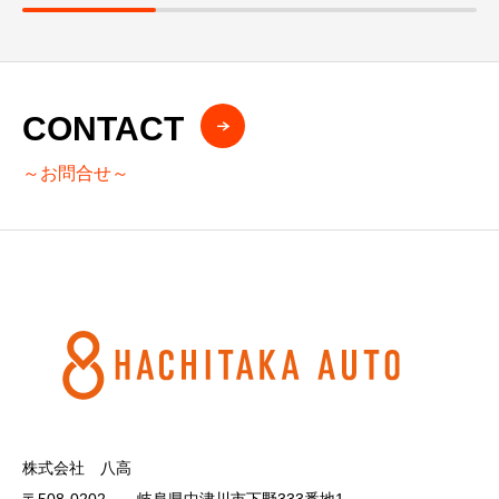
CONTACT
～お問合せ～
株式会社 八高