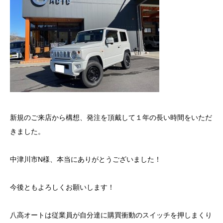
新規のご来店から構想、発注を頂戴して１年の長い時間をいただ
きました。
中津川市N様、本当にありがとうございました！
今後ともよろしくお願いします！
八高オートは従業員が自分達に購買衝動のスイッチを押しまくり