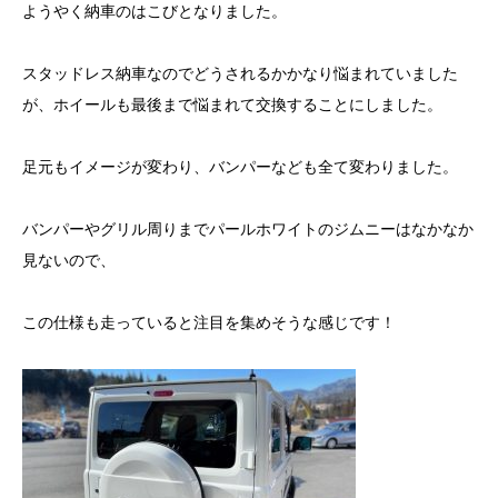
ようやく納車のはこびとなりました。
スタッドレス納車なのでどうされるかかなり悩まれていました
が、ホイールも最後まで悩まれて交換することにしました。
足元もイメージが変わり、バンパーなども全て変わりました。
バンパーやグリル周りまでパールホワイトのジムニーはなかなか
見ないので、
この仕様も走っていると注目を集めそうな感じです！