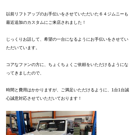
以前リフトアップのお手伝いをさせていただいた６４ジムニーも
最近追加のカスタムにご来店されました！
じっくりお話して、希望の一台になるようにお手伝いをさせてい
ただいています。
コアなファンの方に、ちょくちょくご依頼をいただけるようにな
ってきましたので、
時間と費用はかかりますが、ご満足いただけるように、1台1台誠
心誠意対応させていただいております！