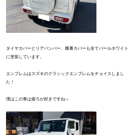
タイヤカバーとリアバンパー、蝶番カバーも全てパールホワイト
に塗装しています。
エンブレムはスズキのクラシックエンブレムをチョイスしまし
た！
僕はこの車は後ろが好きですね～