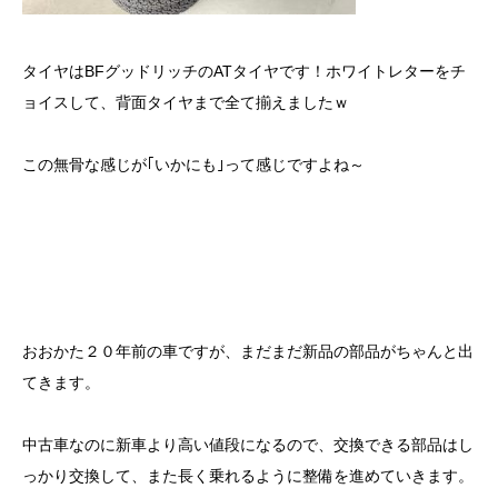
タイヤはBFグッドリッチのATタイヤです！ホワイトレターをチ
ョイスして、背面タイヤまで全て揃えましたｗ
この無骨な感じが｢いかにも｣って感じですよね～
おおかた２０年前の車ですが、まだまだ新品の部品がちゃんと出
てきます。
中古車なのに新車より高い値段になるので、交換できる部品はし
っかり交換して、また長く乗れるように整備を進めていきます。