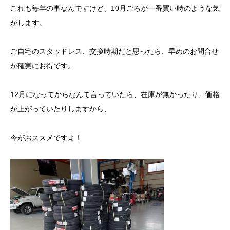
これも毎年の事なんですけど、10月ごろが一番買い時のような気
がします。
ご自宅のスタッドレス、交換時期だと思ったら、早めのお問合せ
が確実にお得です。
12月になってからなんて言っていたら、在庫が無かったり、価格
が上がっていたりしますから、
今がおススメですよ！