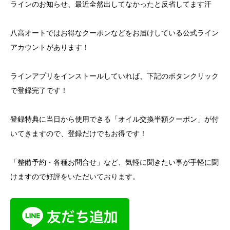
ラインのお知らせ、最近全然出してなかったと反省してます汗
八高オートではお得なクーポンなどをお届けしている公式ライン
アカウントがあります！
ラインアプリをインストールしていれば、下記のボタンクリック
で登録完了です！
登録特典に当日から使用できる「オイル交換半額クーポン」が付
いてきますので、登録だけでもお得です！
「整備予約・各種お問合せ」など、気軽に聞きたい事が手軽に聞
けますので好評をいただいております。