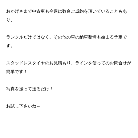
おかげさまで中古車も今週は数台ご成約を頂いていることもあ
り、
ランクルだけではなく、その他の車の納車整備も始まる予定で
す。
スタッドレスタイヤのお見積もり、ラインを使ってのお問合せが
簡単です！
写真を撮って送るだけ！
お試し下さいね～