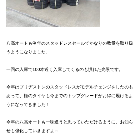
八高オートも例年のスタッドレスセールでかなりの数量を取り扱
うようになりました。
一回の入庫で100本近く入庫してくるのも慣れた光景です。
今年はブリヂストンのスタッドレスがモデルチェンジをしたのも
あって、軽のタイヤも今までのトップグレードがお得に履けるよ
うになってきました！
今年の八高オートも一味違うと思っていただけるように、お知ら
せも強化していきますよ～