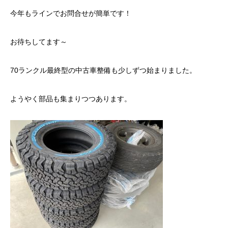
今年もラインでお問合せが簡単です！
お待ちしてます～
70ランクル最終型の中古車整備も少しずつ始まりました。
ようやく部品も集まりつつあります。