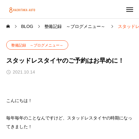
BLOG
整備記録 ～ブログメニュー～
スタッド
整備記録 ～ブログメニュー～
スタッドレスタイヤのご予約はお早めに！
2021.10.14
こんにちは！
毎年毎年のことなんですけど、スタッドレスタイヤの時期になっ
てきました！