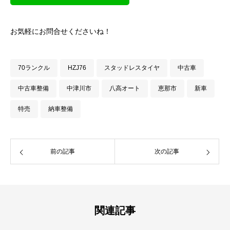
お気軽にお問合せくださいね！
70ランクル
HZJ76
スタッドレスタイヤ
中古車
中古車整備
中津川市
八高オート
恵那市
新車
特売
納車整備
前の記事
次の記事
関連記事