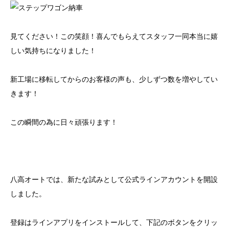
見てください！この笑顔！喜んでもらえてスタッフ一同本当に嬉
しい気持ちになりました！
新工場に移転してからのお客様の声も、少しずつ数を増やしてい
きます！
この瞬間の為に日々頑張ります！
八高オートでは、新たな試みとして公式ラインアカウントを開設
しました。
登録はラインアプリをインストールして、下記のボタンをクリッ