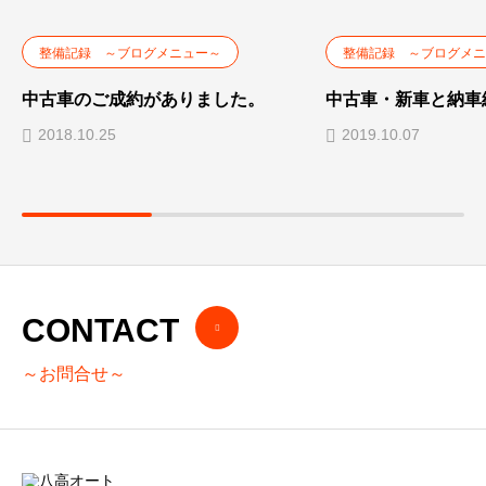
整備記録 ～ブログメニュー～
整備記録 ～ブログメニ
中古車のご成約がありました。
中古車・新車と納車
2018.10.25
2019.10.07
CONTACT
～お問合せ～