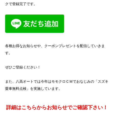
クで登録完了です。
各種お得なお知らせや、クーポンプレゼントを配信していきま
す。
ぜひご登録ください！
また、八高オートでは今年はモモクロＣＭでおなじみの「スズキ
愛車無料点検」を実施しています。
詳細はこちらからお知らせでご確認下さい！