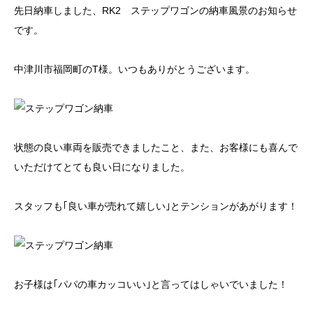
先日納車しました、RK2 ステップワゴンの納車風景のお知らせ
です。
中津川市福岡町のT様。いつもありがとうございます。
状態の良い車両を販売できましたこと、また、お客様にも喜んで
いただけてとても良い日になりました。
スタッフも｢良い車が売れて嬉しい｣とテンションがあがります！
お子様は｢パパの車カッコいい｣と言ってはしゃいでいました！