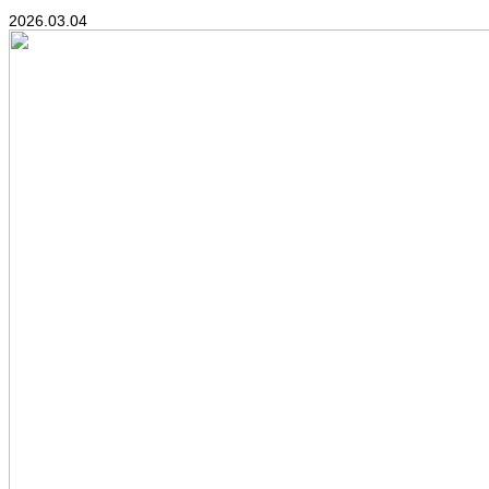
2026.03.04