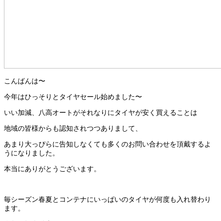
こんばんは〜
今年はひっそりとタイヤセール始めました〜
いい加減、八高オートがそれなりにタイヤが安く買えることは
地域の皆様からも認知されつつありまして、
あまり大っぴらに告知しなくても多くのお問い合わせを頂戴するよ
うになりました。
本当にありがとうございます。
毎シーズン春夏とコンテナにいっぱいのタイヤが何度も入れ替わり
ます。