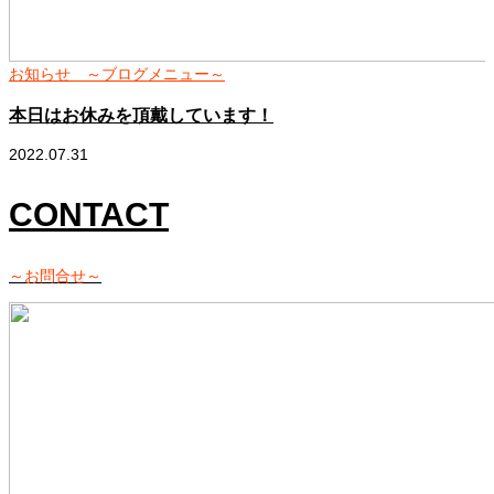
お知らせ ～ブログメニュー～
本日はお休みを頂戴しています！
2022.07.31
2
CONTACT
～お問合せ～