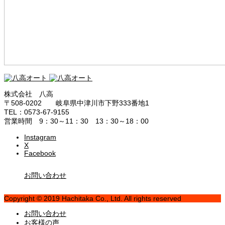
株式会社 八高
〒508-0202 岐阜県中津川市下野333番地1
TEL：0573-67-9155
営業時間 9：30～11：30 13：30～18：00
Instagram
X
Facebook
お問い合わせ
Copyright © 2019 Hachitaka Co., Ltd. All rights reserved
お問い合わせ
お客様の声