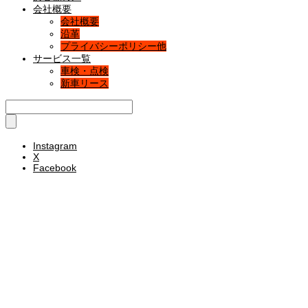
会社概要
会社概要
沿革
プライバシーポリシー他
サービス一覧
車検・点検
新車リース
Instagram
X
Facebook