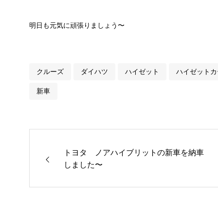
明日も元気に頑張りましょう〜
クルーズ
ダイハツ
ハイゼット
ハイゼットカ
新車
トヨタ ノアハイブリットの新車を納車
しました〜