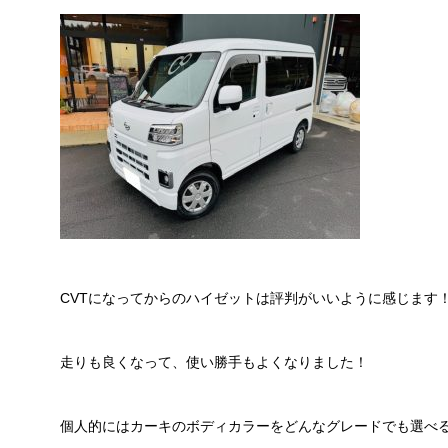
CVTになってからのハイゼットは評判がいいように感じます
走りも良くなって、使い勝手もよくなりました！
個人的にはカーキのボディカラーをどんなグレードでも選べ