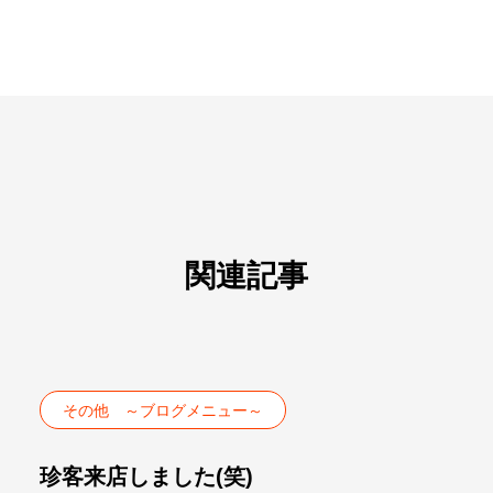
関連記事
その他 ～ブログメニュー～
珍客来店しました(笑)