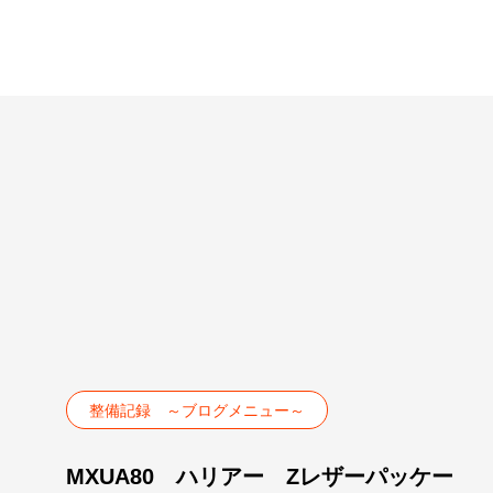
整備記録 ～ブログメニュー～
MXUA80 ハリアー Zレザーパッケー