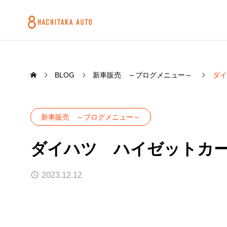
BLOG
新車販売 ～ブログメニュー～
ダイ
新車販売 ～ブログメニュー～
ダイハツ ハイゼットカ
2023.12.12