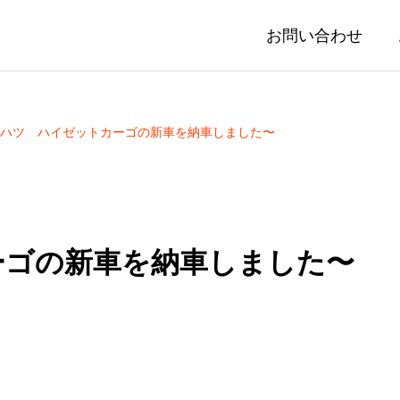
お問い合わせ
ハツ ハイゼットカーゴの新車を納車しました〜
ーゴの新車を納車しました〜