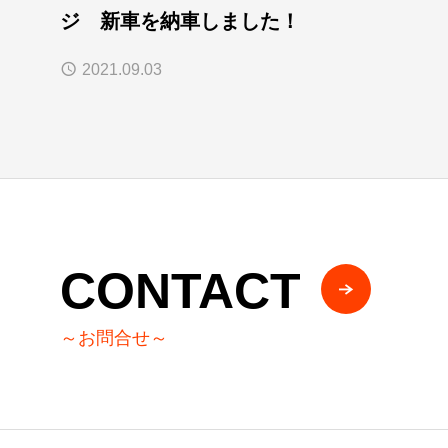
ジ 新車を納車しました！
2021.09.03
CONTACT
～お問合せ～