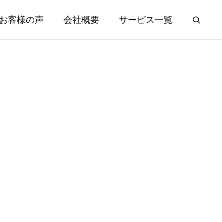
お客様の声
会社概要
サービス一覧