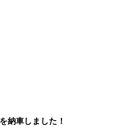
を納車しました！