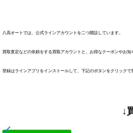
八高オートでは、公式ラインアカウントを二つ開設しています。
買取査定などの依頼をする買取アカウントと、お得なクーポンやお知
登録はラインアプリをインストールして、下記のボタンをクリックで
↓