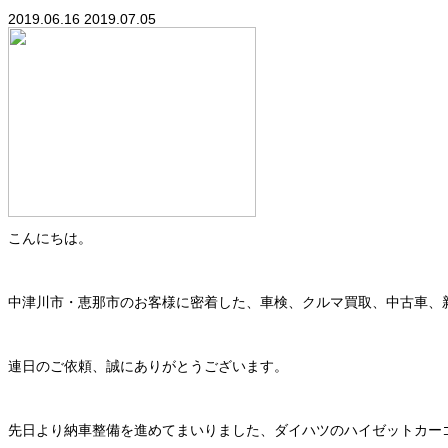
2019.06.16
2019.07.05
こんにちは。
中津川市・恵那市のお客様に密着した、車検、クルマ買取、中古車、
連日のご依頼、誠にありがとうございます。
先日より納車整備を進めてまいりました、ダイハツのハイゼットカー