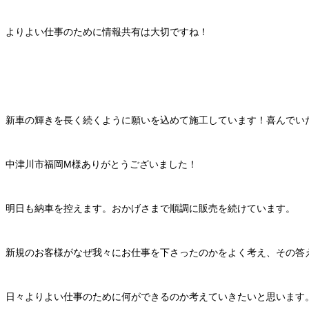
よりよい仕事のために情報共有は大切ですね！
新車の輝きを長く続くように願いを込めて施工しています！喜んでい
中津川市福岡M様ありがとうございました！
明日も納車を控えます。おかげさまで順調に販売を続けています。
新規のお客様がなぜ我々にお仕事を下さったのかをよく考え、その答
日々よりよい仕事のために何ができるのか考えていきたいと思います