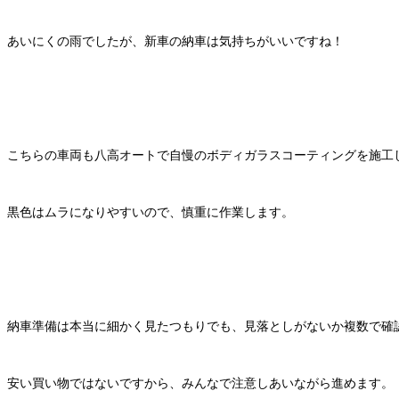
あいにくの雨でしたが、新車の納車は気持ちがいいですね！
こちらの車両も八高オートで自慢のボディガラスコーティングを施工
黒色はムラになりやすいので、慎重に作業します。
納車準備は本当に細かく見たつもりでも、見落としがないか複数で確
安い買い物ではないですから、みんなで注意しあいながら進めます。