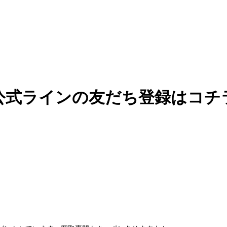
公式ラインの友だち登録はコチ