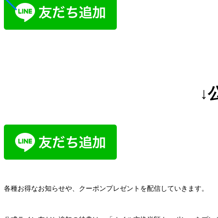
↓
各種お得なお知らせや、クーポンプレゼントを配信していきます。