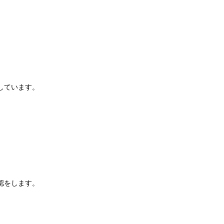
しています。
認をします。