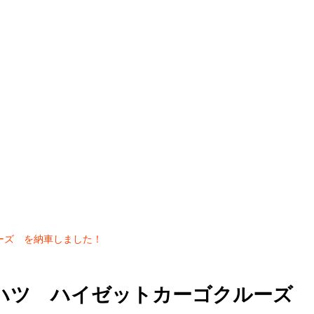
ーズ を納車しました！
ハツ ハイゼットカーゴクルーズ 