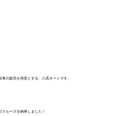
新車の販売を得意とする、八高オートです。
ゴクルーズを納車しました！