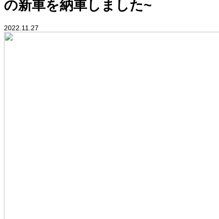
の新車を納車しました~
2022.11.27