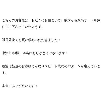
こちらのお客様は、お近くにお住まいで、以前から八高オートを気
にして下さっていたようで、
即日即決でお買い求めいただきました！
中津川市I様、本当にありがとうございます！
最近は新規のお客様でかなりスピード成約のパターンが増えていま
す。
本当にありがたいです！