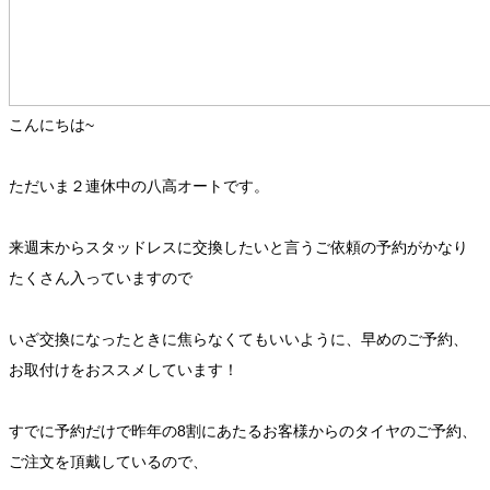
こんにちは~
ただいま２連休中の八高オートです。
来週末からスタッドレスに交換したいと言うご依頼の予約がかなり
たくさん入っていますので
いざ交換になったときに焦らなくてもいいように、早めのご予約、
お取付けをおススメしています！
すでに予約だけで昨年の8割にあたるお客様からのタイヤのご予約、
ご注文を頂戴しているので、