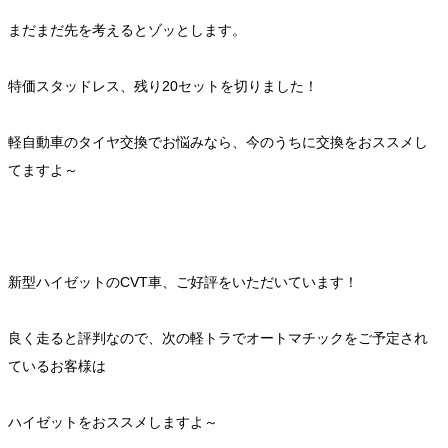
まだまだ先を考えるとゾッとします。
特価スタッドレス、残り20セットを切りました！
軽自動車のタイヤ交換でお悩みなら、今のうちに交換をおススメし
てますよ～
新型ハイゼットのCVT車、ご好評をいただいています！
良く走ると評判なので、次の軽トラでオートマチックをご予定され
ているお客様は
ハイゼットをおススメしますよ～