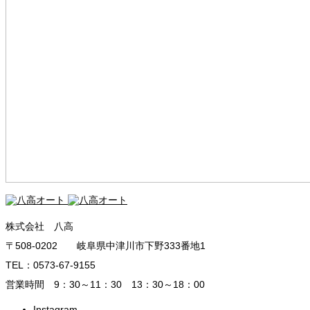
株式会社 八高
〒508-0202 岐阜県中津川市下野333番地1
TEL：0573-67-9155
営業時間 9：30～11：30 13：30～18：00
Instagram