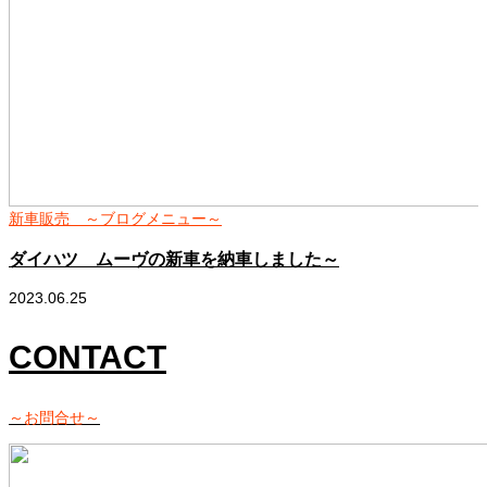
新車販売 ～ブログメニュー～
ダイハツ ムーヴの新車を納車しました～
2023.06.25
CONTACT
～お問合せ～