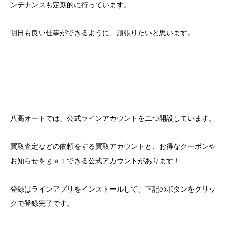
ンテナンスも定期的に行っています。
明日も良い仕事ができるように、頑張りたいと思います。
八高オートでは、公式ラインアカウントを二つ開設しています。
買取査定などの依頼をする買取アカウントと、お得なクーポンや
お知らせをｇｅｔできる公式アカウントがあります！
登録はラインアプリをインストールして、下記のボタンをクリッ
クで登録完了です。