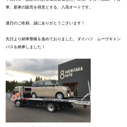
車、新車の販売を得意とする、八高オートです。
連日のご依頼、誠にありがとうございます！
先日より納車整備を進めておりました、ダイハツ ムーヴキャン
バスを納車しました！