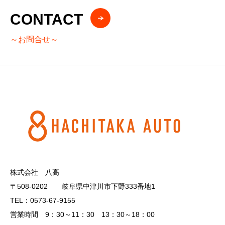
CONTACT
～お問合せ～
株式会社 八高
〒508-0202 岐阜県中津川市下野333番地1
TEL：0573-67-9155
営業時間 9：30～11：30 13：30～18：00