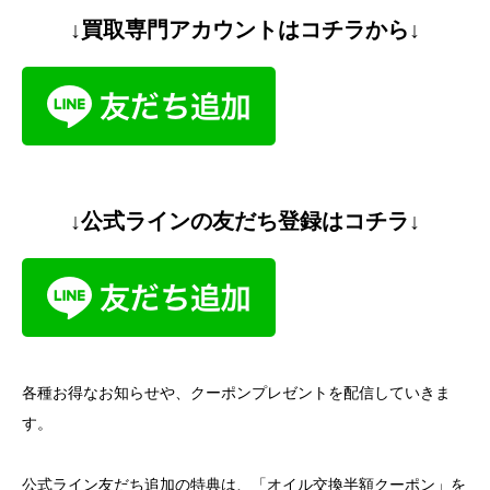
↓買取専門アカウントはコチラから↓
↓公式ラインの友だち登録はコチラ↓
各種お得なお知らせや、クーポンプレゼントを配信していきま
す。
公式ライン友だち追加の特典は、「オイル交換半額クーポン」を