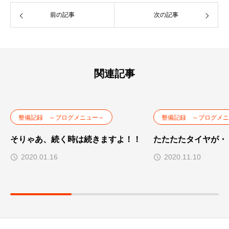
前の記事
次の記事
関連記事
整備記録 ～ブログメニュー～
整備記録 ～ブログメニ
そりゃあ、続く時は続きますよ！！
たたたたタイヤが・
2020.01.16
2020.11.10