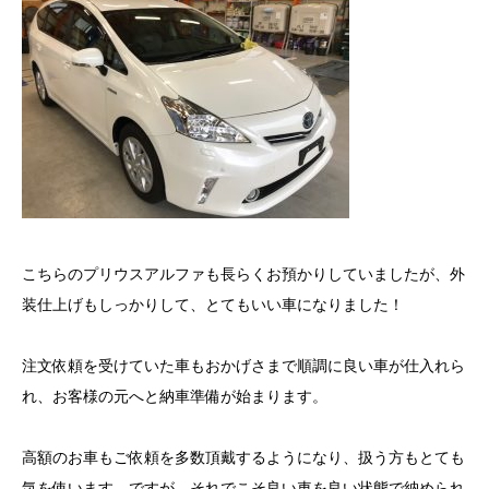
こちらのプリウスアルファも長らくお預かりしていましたが、外
装仕上げもしっかりして、とてもいい車になりました！
注文依頼を受けていた車もおかげさまで順調に良い車が仕入れら
れ、お客様の元へと納車準備が始まります。
高額のお車もご依頼を多数頂戴するようになり、扱う方もとても
気を使います。ですが、それでこそ良い車を良い状態で納められ