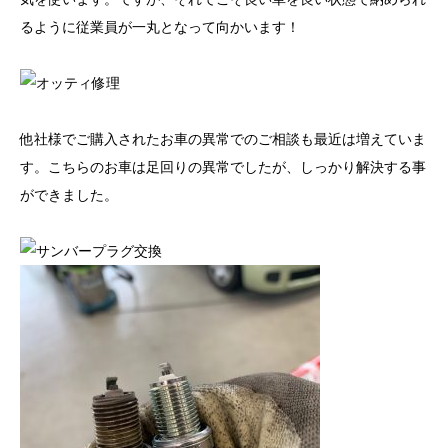
るように従業員が一丸となって向かいます！
他社様でご購入されたお車の異常でのご相談も最近は増えていま
す。こちらのお車は足回りの異常でしたが、しっかり解決する事
ができました。