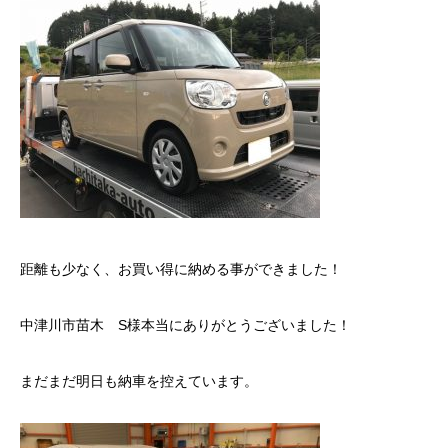
距離も少なく、お買い得に納める事ができました！
中津川市苗木 S様本当にありがとうございました！
まだまだ明日も納車を控えています。