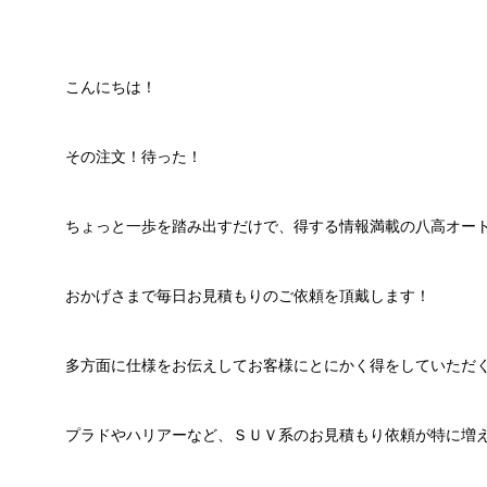
こんにちは！
その注文！待った！
ちょっと一歩を踏み出すだけで、得する情報満載の八高オー
おかげさまで毎日お見積もりのご依頼を頂戴します！
多方面に仕様をお伝えしてお客様にとにかく得をしていただ
プラドやハリアーなど、ＳＵＶ系のお見積もり依頼が特に増