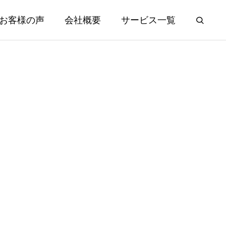
お客様の声
会社概要
サービス一覧