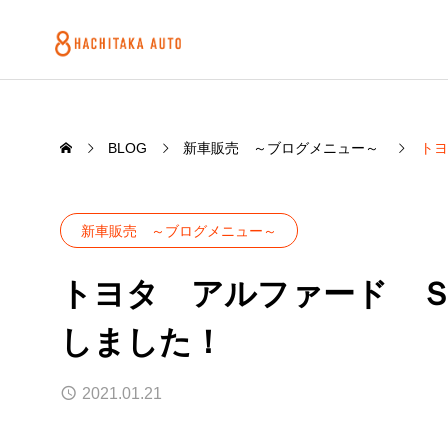
BLOG
新車販売 ～ブログメニュー～
トヨ
新車販売 ～ブログメニュー～
トヨタ アルファード Ｓ
しました！
2021.01.21