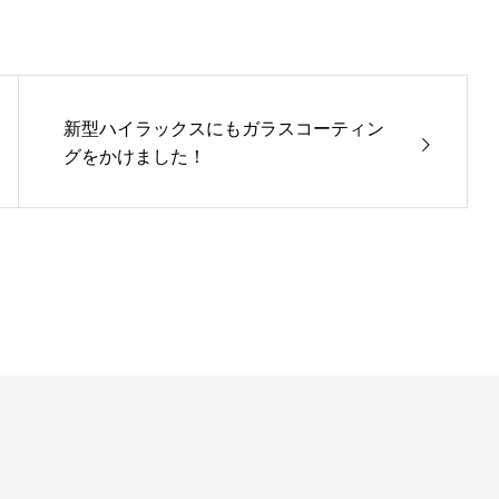
新型ハイラックスにもガラスコーティン
グをかけました！