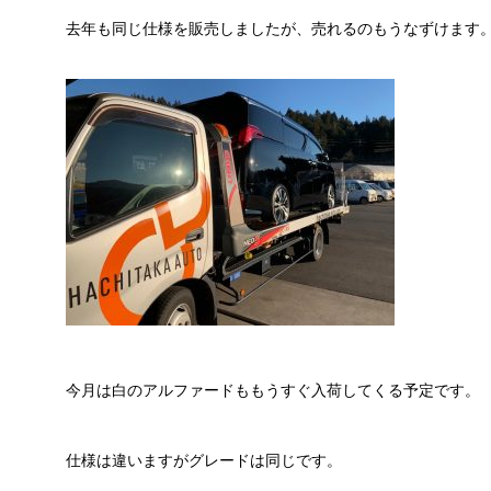
去年も同じ仕様を販売しましたが、売れるのもうなずけます
今月は白のアルファードももうすぐ入荷してくる予定です。
仕様は違いますがグレードは同じです。