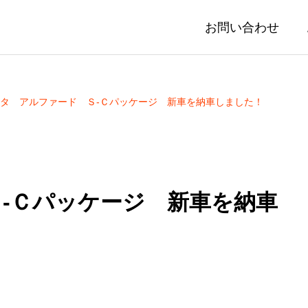
お問い合わせ
タ アルファード Ｓ-Ｃパッケージ 新車を納車しました！
-Ｃパッケージ 新車を納車