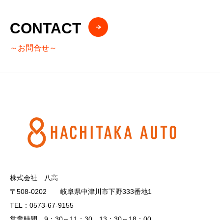
CONTACT
～お問合せ～
株式会社 八高
〒508-0202 岐阜県中津川市下野333番地1
TEL：0573-67-9155
営業時間 9：30～11：30 13：30～18：00