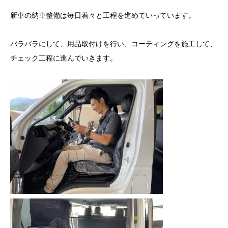
新車の納車整備は毎日着々と工程を進めていっています。
バラバラにして、用品取付けを行い、コーティングを施工して、
チェック工程に進んでいきます。