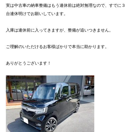
実は中古車の納車整備はもう連休前は絶対無理なので、すでに３
台連休明けでお願いしています。
入庫は連休前に入ってきますが、整備が追いつきません。
ご理解のいただけるお客様ばかりで本当に助かります。
ありがとうございます！