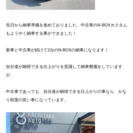
先日から納車準備を進めておりました、中古車のN-BOXカスタム
もようやく納車する事ができました！
新車と中古車が続けて2台のN-BOXの納車になります！
自分達が納得できる仕上がりを意識して納車整備をしています
が、
中古車であっても、自分達が納得できる仕上がりの車なら、かな
り程度の良い車になっています。