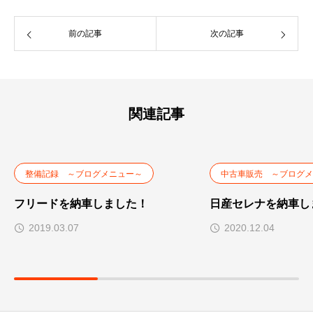
前の記事
次の記事
関連記事
整備記録 ～ブログメニュー～
中古車販売 ～ブログメ
フリードを納車しました！
日産セレナを納車し
2019.03.07
2020.12.04