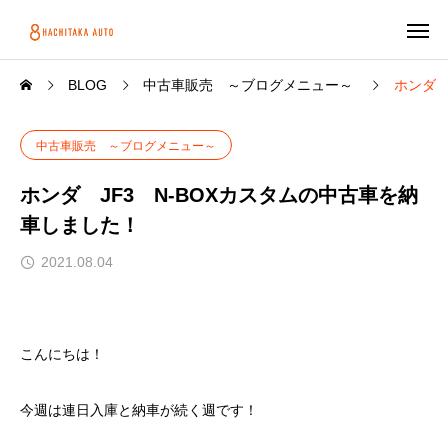
BLOG
中古車販売 ～ブログメニュー～
ホンダ 
中古車販売 ～ブログメニュー～
ホンダ JF3 N-BOXカスタムの中古車を納
車しました！
2021.08.04
こんにちは！
今週は連日入庫と納車が続く週です！