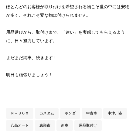
ほとんどのお客様が取り付けを希望される物こそ世の中には安物
が多く、それこそ変な物は付けられません。
用品選びから、取付けまで、「違い」を実感してもらえるよう
に、日々努力しています。
まだまだ納車、続きます！
明日も頑張りましょう！
Ｎ－ＢＯＸ
カスタム
ホンダ
中古車
中津川市
八高オート
恵那市
新車
用品取付け