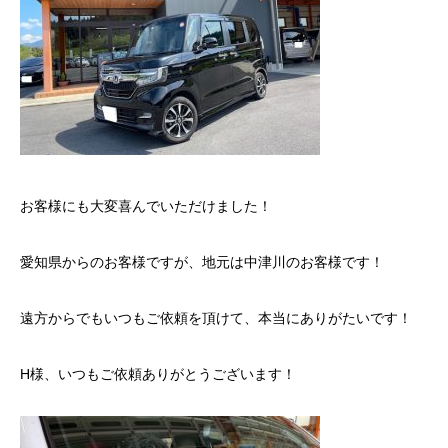
お客様にも大変喜んでいただけました！
愛知県からのお客様ですが、地元は中津川のお客様です！
遠方からでもいつもご依頼を頂けて、本当にありがたいです！
H様、いつもご依頼ありがとうございます！