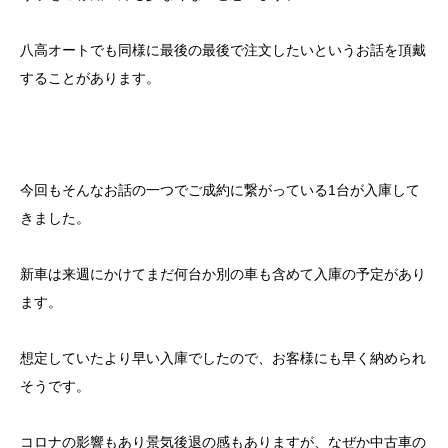
八高オートでも同様に最後の最後で注文したいというお話を頂戴
することがあります。
今回もそんなお話の一つでご成約に繋がっている1台が入庫して
きました。
新車は来週にかけてまだ何台か別の車も含めて入庫の予定があり
ます。
想定していたより早い入庫でしたので、お客様にも早く納められ
そうです。
コロナの影響もあり景気後退の感もありますが、なぜか中古車の