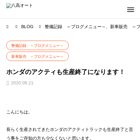
BLOG
整備記録 ～ブログメニュー～
新車販売 ～
整備記録 ～ブログメニュー～
新車販売 ～ブログメニュー～
ホンダのアクティも生産終了になります！
2020.08.21
こんにちは。
長らく生産されてきたホンダのアクティトラックも生産終了と言
う事をご存知の方も少なくないと思います。