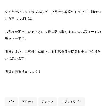
タイヤのパンクトラブルなど、突然のお客様のトラブルに駆けつ
ける事もしばしば。
お客様が困っているときには最大限の事をするのは八高オートの
モットーです。
明日もまた、お客様に信頼されるお店創りを従業員全員でやりた
いと思います！
明日も頑張りましょう！
HA9
アクティ
アタック
エブリィワゴン