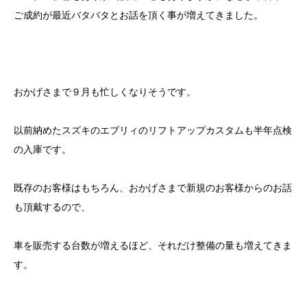
ご成約が最近バタバタとお話を頂く事が増えてきました。
おかげさまで９月も忙しくなりそうです。
以前納めたスズキのエブリィのリフトアップカスタムも半年点検
の入庫です。
既存のお客様はもちろん、おかげさまで新規のお客様からのお話
も頂戴するので、
車を販売する台数が増えるほど、それだけ整備の量も増えてきま
す。