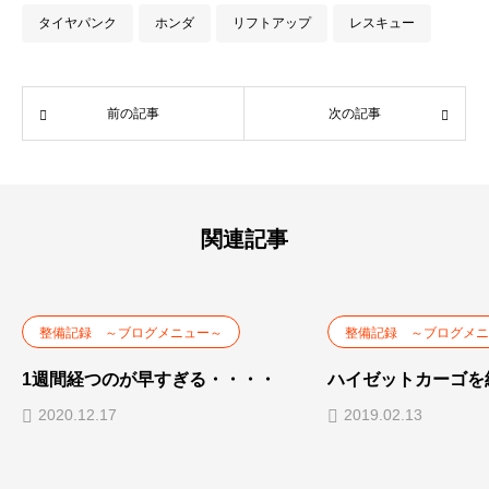
タイヤパンク
ホンダ
リフトアップ
レスキュー
前の記事
次の記事
関連記事
整備記録 ～ブログメニュー～
整備記録 ～ブログメニ
1週間経つのが早すぎる・・・・
ハイゼットカーゴを
2020.12.17
2019.02.13