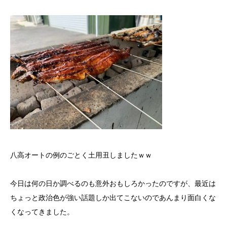
八高オートの例のごとく土用丑しましたｗｗ
今日は何の日か調べるのも意外おもしろかったのですが、最近は
ちょっと政治色が強い話題しか出てこないのであんまり面白くな
くなってきました。