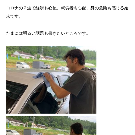
コロナの２波で経済も心配、就労者も心配、身の危険も感じる始
末です。
たまには明るい話題も書きたいところです。