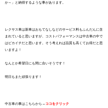
か～」と納得するような事があります。
レクサス車は新車はおもてなしなどのサービス料もふんだんに含
まれていると思いますが、コストパフォーマンスは中古車の中で
はピカイチだと思います。そう考えれば品質も高くてお得だと思
いますよ！
なんとか希望日にも間に合いそうです！
明日もまた頑張ります！
中古車の事はこちらから→
ココをクリック