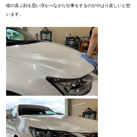
様の喜ぶ顔を思い浮かべながら仕事をするのがやはり楽しいと想
います。