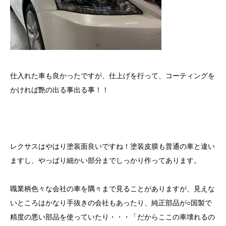
仕入れた車も良かったですが、仕上げを行って、コーティングを
かければ艶の出る事出る事！！
レクサスはやはり塗装面良いですね！塗装皮膜も普通の車と違い
ますし、やっぱり細かい部分までしっかり作ってあります。
職業柄色々な会社の車を隅々まで見ることがありますが、見えな
いところはかなり手抜きの会社もあったり、純正部品が○国製で
精度の悪い部品を使っていたり・・・「だからここの車壊れるの