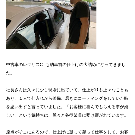
中古車のレクサスCTも納車前の仕上げの大詰めになってきまし
た。
社長さんは久々に少し現場に出ていて、仕上がりも上々なことも
あり、１人で仕入れから整備、磨きにコーティングをしていた時
を思い出すと言っていました。「お客様に喜んでもらえる事が嬉
しい」という気持ちは、脈々と各従業員に受け継がれています。
原点がそこにあるので、仕上げに凝って凝って仕事をして、お客