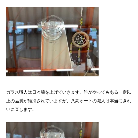
ガラス職人は日々腕を上げていきます。誰がやってもある一定以
上の品質が維持されていますが、八高オートの職人は本当にきれ
いに直します。