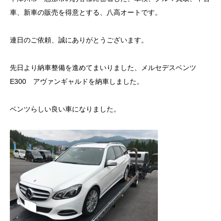
車、新車の販売を得意とする、八高オートです。
連日のご依頼、誠にありがとうございます。
先日より納車整備を進めてまいりました、メルセデスベンツ
E300 アヴァンギャルドを納車しました。
ベンツらしい良い車になりました。