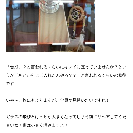
「合成」？と言われるくらいにキレイに直っていませんか？とい
うか「あとからヒビ入れたんやろ？？」と言われるくらいの修復
です。
いや～、物にもよりますが、全員が見習いたいですね！
ガラスの飛び石はヒビが大きくなってしまう前にリペアしてくだ
さいね！傷は小さく済みますよ！