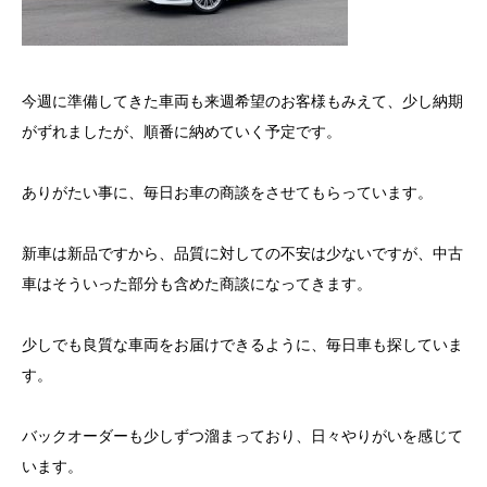
今週に準備してきた車両も来週希望のお客様もみえて、少し納期
がずれましたが、順番に納めていく予定です。
ありがたい事に、毎日お車の商談をさせてもらっています。
新車は新品ですから、品質に対しての不安は少ないですが、中古
車はそういった部分も含めた商談になってきます。
少しでも良質な車両をお届けできるように、毎日車も探していま
す。
バックオーダーも少しずつ溜まっており、日々やりがいを感じて
います。