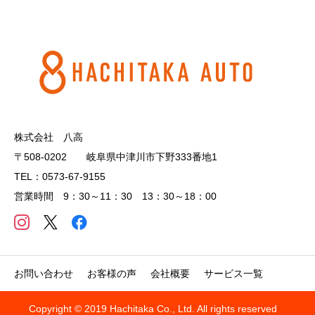
株式会社 八高
〒508-0202 岐阜県中津川市下野333番地1
TEL：0573-67-9155
営業時間 9：30～11：30 13：30～18：00
お問い合わせ
お客様の声
会社概要
サービス一覧
Copyright © 2019 Hachitaka Co., Ltd. All rights reserved