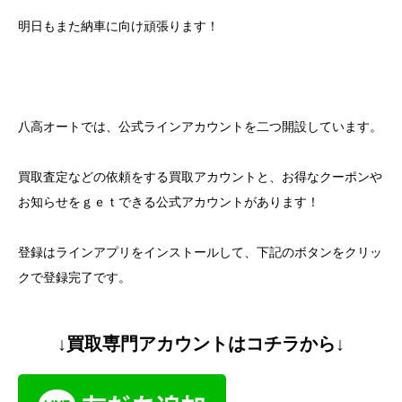
明日もまた納車に向け頑張ります！
八高オートでは、公式ラインアカウントを二つ開設しています。
買取査定などの依頼をする買取アカウントと、お得なクーポンや
お知らせをｇｅｔできる公式アカウントがあります！
登録はラインアプリをインストールして、下記のボタンをクリッ
クで登録完了です。
↓買取専門アカウントはコチラから↓