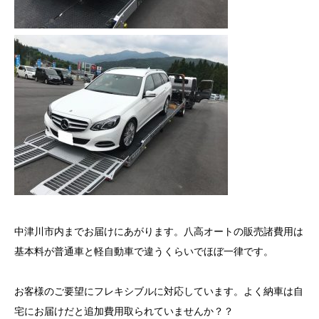
中津川市内までお届けにあがります。八高オートの販売諸費用は
基本料が普通車と軽自動車で違うくらいでほぼ一律です。
お客様のご要望にフレキシブルに対応しています。よく納車は自
宅にお届けだと追加費用取られていませんか？？