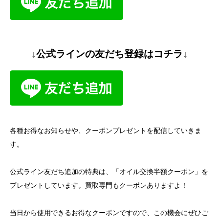
↓公式ラインの友だち登録はコチラ↓
各種お得なお知らせや、クーポンプレゼントを配信していきま
す。
公式ライン友だち追加の特典は、「オイル交換半額クーポン」を
プレゼントしています。買取専門もクーポンありますよ！
当日から使用できるお得なクーポンですので、この機会にぜひご