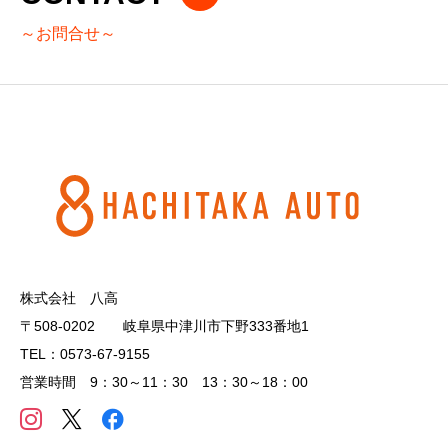
～お問合せ～
株式会社 八高
〒508-0202 岐阜県中津川市下野333番地1
TEL：0573-67-9155
営業時間 9：30～11：30 13：30～18：00