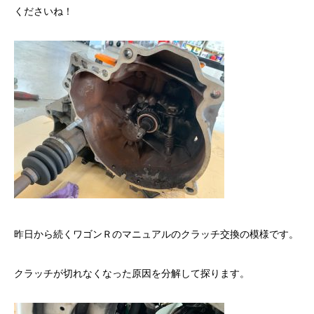
くださいね！
昨日から続くワゴンＲのマニュアルのクラッチ交換の模様です。
クラッチが切れなくなった原因を分解して探ります。