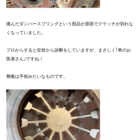
痛んだダンパースプリングという部品が原因でクラッチが切れな
くなっていました。
プロからすると症状から診断をしていますが、まさしく｢車のお
医者さん｣ですね！
整備は手術みたいなものです。