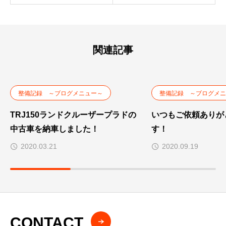
関連記事
整備記録 ～ブログメニュー～
整備記録 ～ブログメニ
TRJ150ランドクルーザープラドの
いつもご依頼ありが
中古車を納車しました！
す！
2020.03.21
2020.09.19
CONTACT