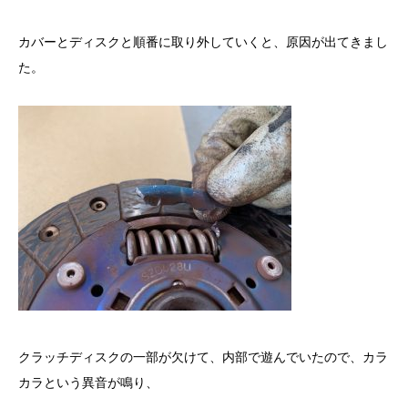
カバーとディスクと順番に取り外していくと、原因が出てきまし
た。
クラッチディスクの一部が欠けて、内部で遊んでいたので、カラ
カラという異音が鳴り、