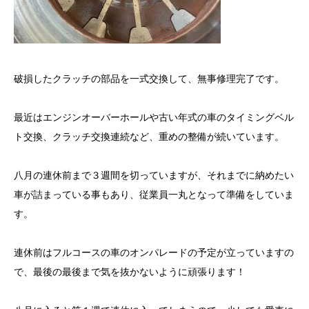
破損したクラッチの部品を一式交換して、無事修理完了です。
最近はエンジンオーバーホールや古い年式の車のタイミングベル
ト交換、クラッチ交換連続など、重めの整備が続いています。
八月の連休前まで３週間を切っていますが、それまでに納めたい
車が詰まっている事もあり、従業員一丸となって準備をしていま
す。
連休前はフルコースの車のオンパレードの予定が立っていますの
で、最後の最後まで気を抜かないように頑張ります！