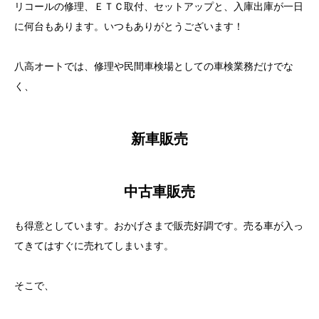
リコールの修理、ＥＴＣ取付、セットアップと、入庫出庫が一日
に何台もあります。いつもありがとうございます！
八高オートでは、修理や民間車検場としての車検業務だけでな
く、
新車販売
中古車販売
も得意としています。おかげさまで販売好調です。売る車が入っ
てきてはすぐに売れてしまいます。
そこで、