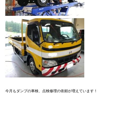
今月もダンプの車検、点検修理の依頼が増えています！