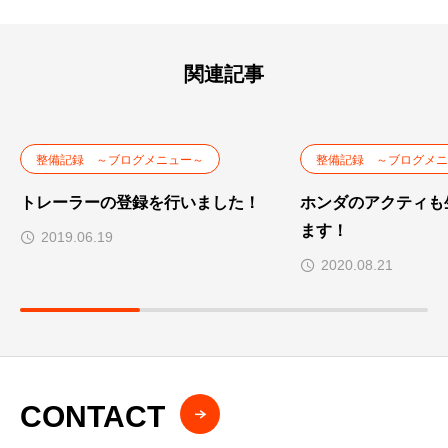
関連記事
整備記録 ～ブログメニュー～
整備記録 ～ブログメニ
トレーラーの登録を行いました！
ホンダのアクティも
ます！
2019.06.19
2020.08.21
CONTACT