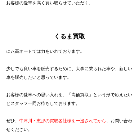
お客様の愛車を高く買い取らせていただく、
くるま買取
に八高オートでは力をいれております。
少しでも良い車を販売するために、大事に乗られた車や、新しい
車を販売したいと思っています。
お客様の愛車への思い入れを、「高価買取」という形で応えたい
とスタッフ一同お待ちしております。
ぜひ、
中津川・恵那の買取各社様を一巡されてから
、お問い合わ
せください。