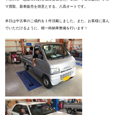
マ買取、新車販売を得意とする、八高オートです。
本日は中古車のご成約を１件頂戴しました。また、お客様に喜ん
でいただけるように、精一杯納車整備を行います！