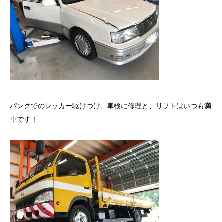
パンクでのレッカー駆けつけ、車検に修理と、リフトはいつも満
車です！