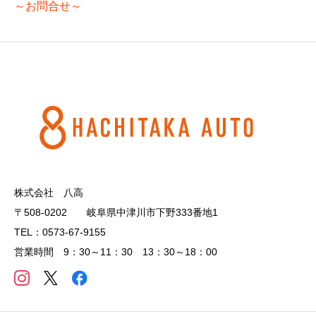
～お問合せ～
株式会社 八高
〒508-0202 岐阜県中津川市下野333番地1
TEL：0573-67-9155
営業時間 9：30～11：30 13：30～18：00