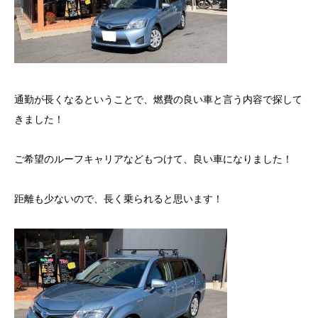
通勤が長くなるということで、燃費の良い車と言う内容で探して
きました！
ご希望のルーフキャリアなどもつけて、良い車になりました！
距離も少ないので、長く乗られると思います！