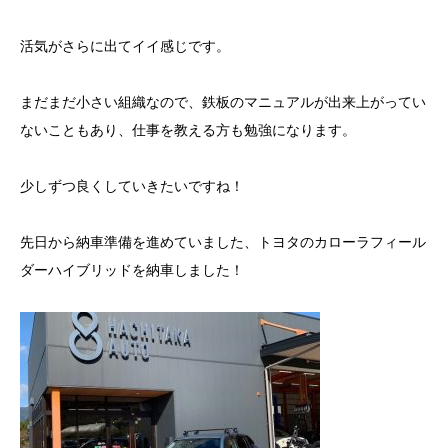
活気がさらに出てイイ感じです。
まだまだ小さい組織なので、鉄板のマニュアルが出来上がってい
ないこともあり、仕事を教える方も勉強になります。
少しずつ良くしていきたいですね！
先日から納車準備を進めていました、トヨタのカローラフィール
ダーハイブリッドを納車しました！