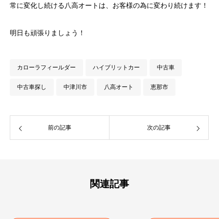
常に変化し続ける八高オートは、お客様の為に変わり続けます！
明日も頑張りましょう！
カローラフィールダー
ハイブリットカー
中古車
中古車探し
中津川市
八高オート
恵那市
前の記事
次の記事
関連記事