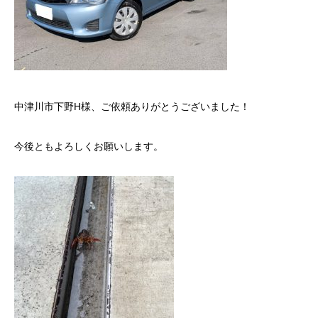
中津川市下野H様、ご依頼ありがとうございました！
今後ともよろしくお願いします。