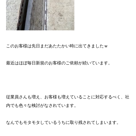
このお客様は先日まだあたたかい時に出てきましたｗ
最近はほぼ毎日新規のお客様のご依頼が続いています。
従業員さんも増え、お客様も増えていることに対応するべく、社
内でも色々な検討がなされています。
なんでもモタモタしているうちに取り残されてしまいます。