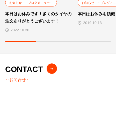
お知らせ ～ブログメニュー～
お知らせ ～ブログメニ
本日はお休みです！多くのタイヤの
本日はお休みを頂戴
注文ありがとうございます！
2019.10.13
2022.10.30
CONTACT
～お問合せ～