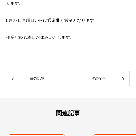
ります。
5月27日月曜日からは通常通り営業となります。
作業記録も本日お休みいたします。
前の記事
次の記事
関連記事