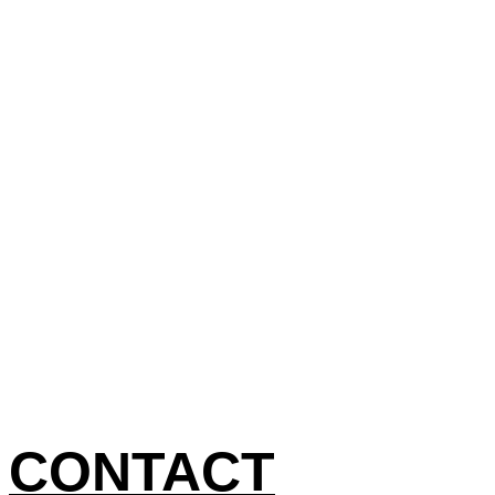
CONTACT