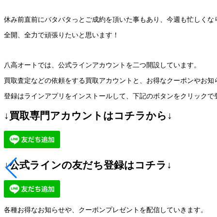
休み前直前にバタバタっとご成約を頂いた事もあり、今週も忙しくな
全開、全力で頑張りたいと思います！
八高オートでは、公式ラインアカウントを二つ開設しています。
買取査定などの依頼をする買取アカウントと、お得なクーポンやお知
登録はラインアプリをインストールして、下記のボタンをクリックで
↓買取専門アカウントはコチラから↓
↓公式ラインの友だち登録はコチラ↓
各種お得なお知らせや、クーポンプレゼントを配信していきます。