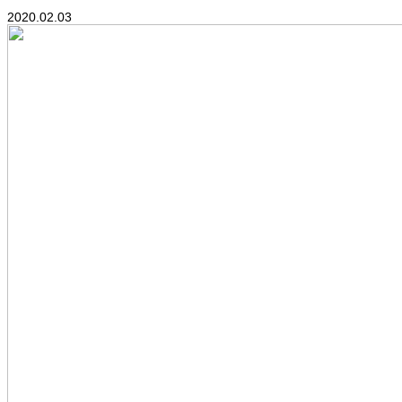
2020.02.03