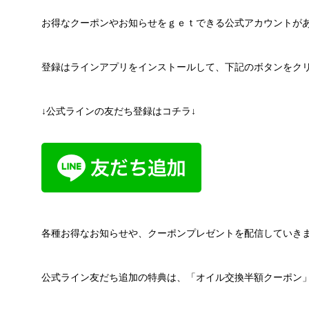
お得なクーポンやお知らせをｇｅｔできる公式アカウントが
登録はラインアプリをインストールして、下記のボタンをク
↓公式ラインの友だち登録はコチラ↓
各種お得なお知らせや、クーポンプレゼントを配信していき
公式ライン友だち追加の特典は、「オイル交換半額クーポン