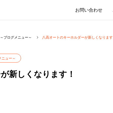
お問い合わせ
～ブログメニュー～
八高オートのキーホルダーが新しくなります
メニュー～
ーが新しくなります！