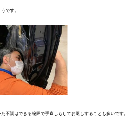
そうです。
いた不調はできる範囲で手直しもしてお返しすることも多いです。