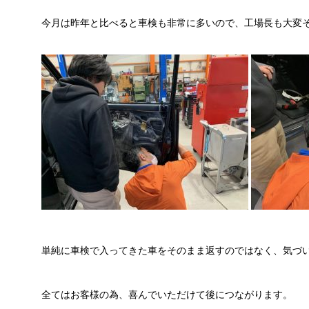
今月は昨年と比べると車検も非常に多いので、工場長も大変
単純に車検で入ってきた車をそのまま返すのではなく、気づ
全てはお客様の為、喜んでいただけて後につながります。