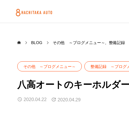
BLOG
その他 ～ブログメニュー～
整備記録 
その他 ～ブログメニュー～
整備記録 ～ブログ
八高オートのキーホルダ
2020.04.22
2020.04.29