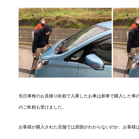
先日車検のお見積り依頼で入庫したお車は新車で購入した車の
のご依頼も受けました。
お客様が購入された店舗では原因がわからないのか、お客様