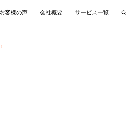
お客様の声
会社概要
サービス一覧
！