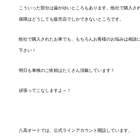
こういった部分は歯がゆいところもあります。他社で購入され
保障はどうしても販売店でしかできないところです。
他社で購入されたお車でも、もちろんお客様のお悩みは相談
下さい！
明日も車検のご依頼はたくさん頂戴しています！
頑張ってこなしますよ～！
八高オートでは、公式ラインアカウント開設しています。