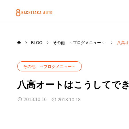
BLOG
その他 ～ブログメニュー～
八高オ
その他 ～ブログメニュー～
八高オートはこうしてで
2018.10.16
2018.10.18