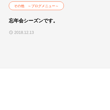
その他 ～ブログメニュー～
忘年会シーズンです。
2018.12.13