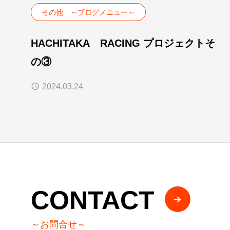
その他 ～ブログメニュー～
HACHITAKA RACING プロジェクトそ
の③
2024.03.24
CONTACT
～お問合せ～