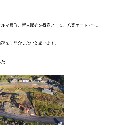
クルマ買取、新車販売を得意とする、八高オートです。
軌跡をご紹介したいと思います。
した。