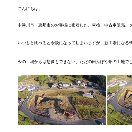
こんにちは。
中津川市・恵那市のお客様に密着した、車検、中古車販売、
いつもと比べると余談になってしまいますが、新工場になる
今の工場からは想像もできない、ただの田んぼや畑の土地で