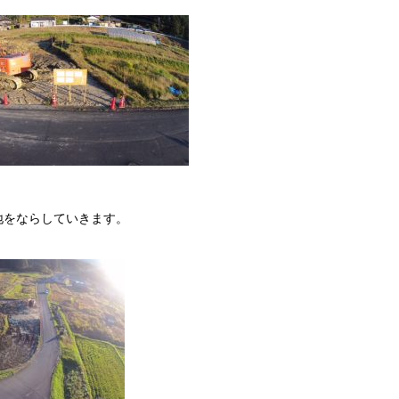
地をならしていきます。