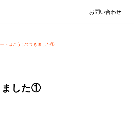
お問い合わせ
ートはこうしてできました①
きました①