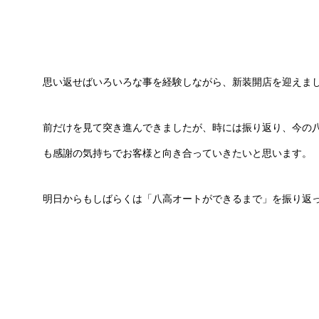
思い返せばいろいろな事を経験しながら、新装開店を迎えま
前だけを見て突き進んできましたが、時には振り返り、今の
も感謝の気持ちでお客様と向き合っていきたいと思います。
明日からもしばらくは「八高オートができるまで」を振り返