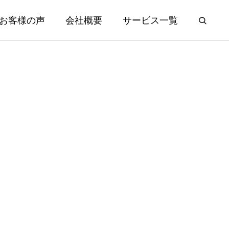
お客様の声
会社概要
サービス一覧