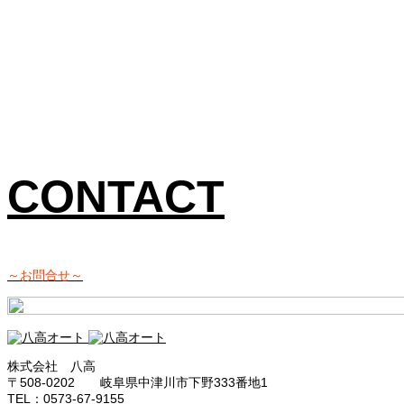
CONTACT
～お問合せ～
株式会社 八高
〒508-0202 岐阜県中津川市下野333番地1
TEL：0573-67-9155