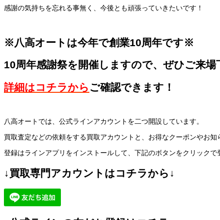
感謝の気持ちを忘れる事無く、今後とも頑張っていきたいです！
※八高オートは今年で創業10周年です※
10周年感謝祭を開催しますので、ぜひご来場
詳細はコチラから
ご確認できます！
八高オートでは、公式ラインアカウントを二つ開設しています。
買取査定などの依頼をする買取アカウントと、お得なクーポンやお知
登録はラインアプリをインストールして、下記のボタンをクリックで
↓買取専門アカウントはコチラから↓