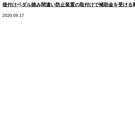
後付けペダル踏み間違い防止装置の取付けで補助金を受ける
2020.09.17