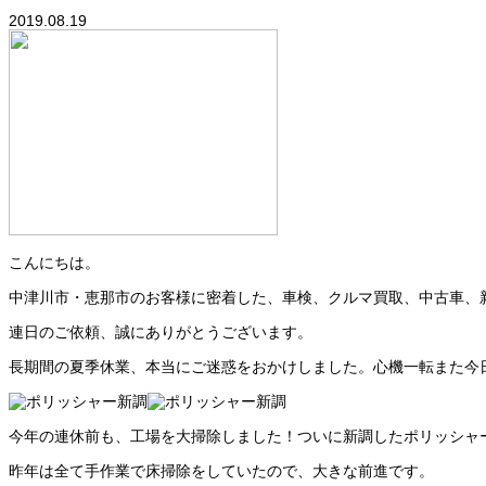
2019.08.19
こんにちは。
中津川市・恵那市のお客様に密着した、車検、クルマ買取、中古車、
連日のご依頼、誠にありがとうございます。
長期間の夏季休業、本当にご迷惑をおかけしました。心機一転また今
今年の連休前も、工場を大掃除しました！ついに新調したポリッシャ
昨年は全て手作業で床掃除をしていたので、大きな前進です。