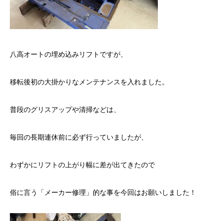
八高オートの埋め込みリフトですが、
移転後初の大掛かりなメンテナンスを入れました。
普段のグリスアップや清掃などは、
毎回の長期連休前に必ず行っていましたが、
わずかにリフトの上がり幅に差が出てきたので
俗に言う「メーカー修理」的な事を今回はお願いしました！