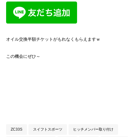
オイル交換半額チケットがもれなくもらえますｗ
この機会にぜひ～
ZC33S
スイフトスポーツ
ヒッチメンバー取り付け