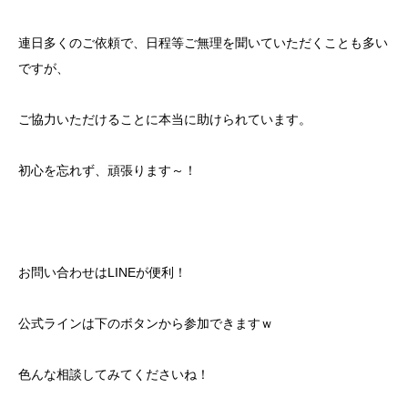
連日多くのご依頼で、日程等ご無理を聞いていただくことも多い
ですが、
ご協力いただけることに本当に助けられています。
初心を忘れず、頑張ります～！
お問い合わせはLINEが便利！
公式ラインは下のボタンから参加できますｗ
色んな相談してみてくださいね！