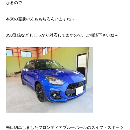
なるので
本来の需要の方ももちろんいますね～
950登録などもしっかり対応してますので、ご相談下さいね～
先日納車しましたフロンティアブルーパールのスイフトスポーツ