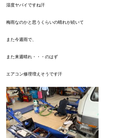
湿度ヤバイですね汗
梅雨なのかと思うくらいの晴れが続いて
また今週雨で、
また来週晴れ・・・のはず
エアコン修理増えそうです汗