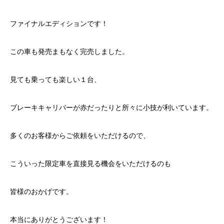
ファイナルエディションです！
この車も発売まもなく完売しました。
見ても乗っても楽しい１台、
ブレーキキャリパーが赤だったりと所々に小技が利いています。
多くのお客様からご依頼をいただけるので、
こういった限定車を直接見る機会をいただけるのも
皆様のおかげです。
本当にありがとうございます！