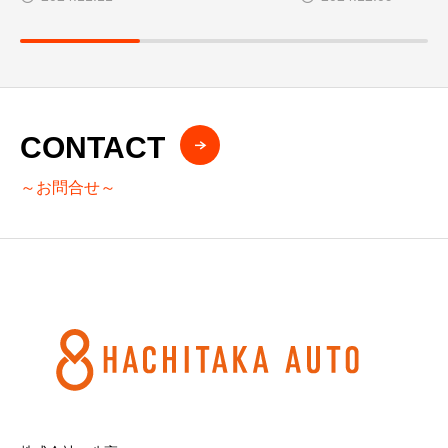
CONTACT
～お問合せ～