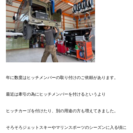
年に数度はヒッチメンバーの取り付けのご依頼があります。
最近は牽引の為にヒッチメンバーを付けるというより
ヒッチカーゴを付けたり、別の用途の方も増えてきました。
そろそろジェットスキーやマリンスポーツのシーズンに入る頃に