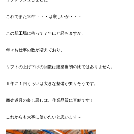
これでまた10年・・・は厳しいか・・・
この新工場に移って７年ほど経ちますが、
年々お仕事の数が増えており、
リフトの上げ下げの回数は建築当初の比ではありません。
５年に１回くらいは大きな整備が要りそうです。
商売道具の良し悪しは、作業品質に直結です！
これからも大事に使いたいと思います～