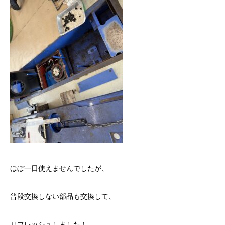
ほぼ一日使えませんでしたが、
普段交換しない部品も交換して、
リフレッシュしました！