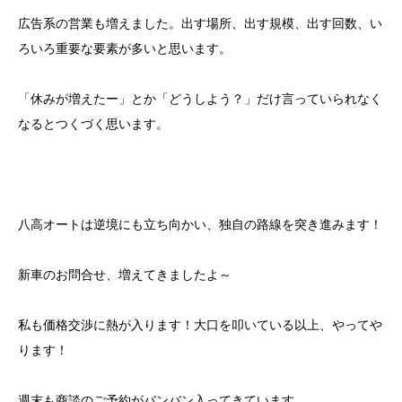
広告系の営業も増えました。出す場所、出す規模、出す回数、い
ろいろ重要な要素が多いと思います。
「休みが増えたー」とか「どうしよう？」だけ言っていられなく
なるとつくづく思います。
八高オートは逆境にも立ち向かい、独自の路線を突き進みます！
新車のお問合せ、増えてきましたよ～
私も価格交渉に熱が入ります！大口を叩いている以上、やってや
ります！
週末も商談のご予約がバンバン入ってきています。