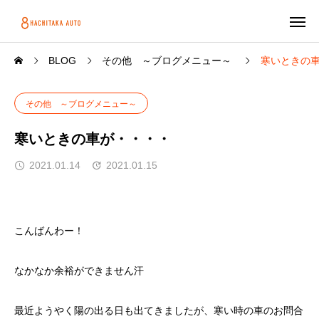
BLOG
その他 ～ブログメニュー～
寒いときの
その他 ～ブログメニュー～
寒いときの車が・・・・
2021.01.14
2021.01.15
こんばんわー！
なかなか余裕ができません汗
最近ようやく陽の出る日も出てきましたが、寒い時の車のお問合