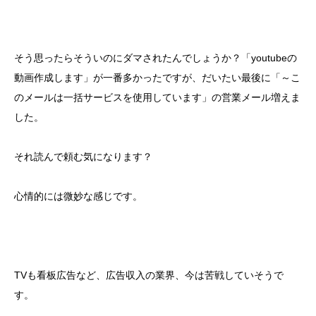
そう思ったらそういのにダマされたんでしょうか？「youtubeの
動画作成します」が一番多かったですが、だいたい最後に「～こ
のメールは一括サービスを使用しています」の営業メール増えま
した。
それ読んで頼む気になります？
心情的には微妙な感じです。
TVも看板広告など、広告収入の業界、今は苦戦していそうで
す。