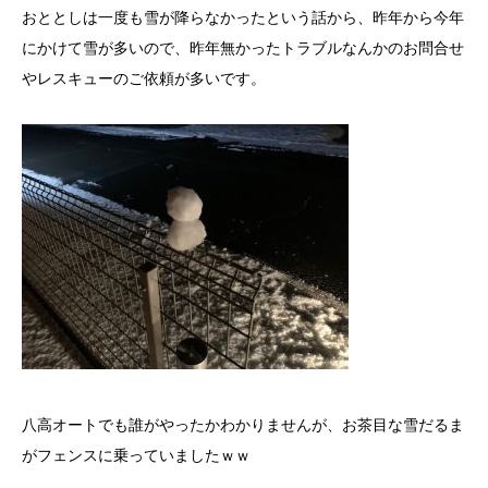
おととしは一度も雪が降らなかったという話から、昨年から今年
にかけて雪が多いので、昨年無かったトラブルなんかのお問合せ
やレスキューのご依頼が多いです。
八高オートでも誰がやったかわかりませんが、お茶目な雪だるま
がフェンスに乗っていましたｗｗ