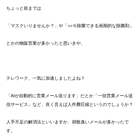
ちょっと前までは
「マスクいりませんか？」や「○○％除菌できる画期的な除菌剤」
とかの物販営業が多かったと思いきや、
テレワーク、一気に加速しましたよね？
「AIが自動的に営業メール送ります」だとか「一括営業メール送
信サービス」など、良く言えば人件費圧縮というのでしょうか？
人手不足の解消法といいますか、胡散臭いメールが多かったで
す。