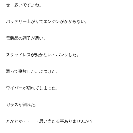
せ、多いですよね。
バッテリー上がりでエンジンがかからない。
電装品の調子が悪い。
スタッドレスが効かない・パンクした。
滑って事故した。ぶつけた。
ワイパーが切れてしまった。
ガラスが割れた。
とかとか・・・・思い当たる事ありませんか？