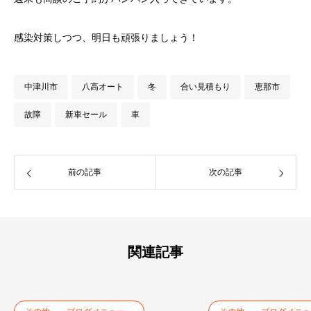
感染対策しつつ、明日も頑張りましょう！
中津川市
八高オート
冬
合い見積もり
恵那市
故障
新車セール
車
前の記事
次の記事
関連記事