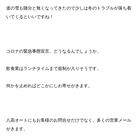
道の雪も随分と無くなってきたので少しは冬のトラブルが落ち着
いてくるといいですね！
コロナの緊急事態宣言、どうなるんでしょうか。
飲食業はランチタイムまで規制が入りそうです。
何かを止めればどこかにしわ寄せがきます。
八高オートにもお客様のお問合せだけでなく、多くの営業メール
がきます。