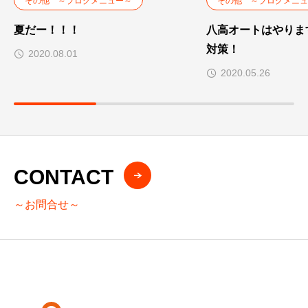
その他 ～ブログメニュー～
その他 ～ブログメニュ
夏だー！！！
八高オートはやりま
対策！
2020.08.01
2020.05.26
CONTACT
～お問合せ～