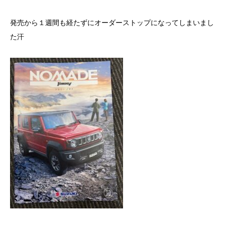
発売から１週間も経たずにオーダーストップになってしまいまし
た汗