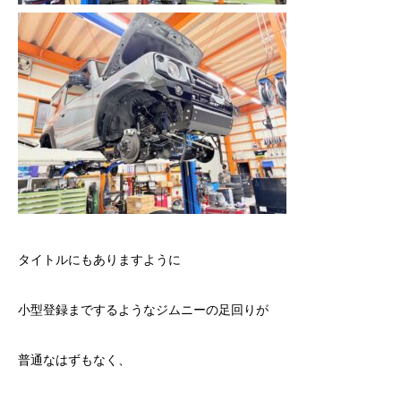
タイトルにもありますように
小型登録までするようなジムニーの足回りが
普通なはずもなく、