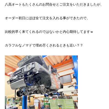
八高オートもたくさんのお問合せとご注文をいただきましたが、
オーダー初日にほぼ全て注文を入れる事ができたので、
比較的早く来てくれるのではないかと内心期待してますｗ
カラフルなノマドで埋め尽くされるときも近い？？