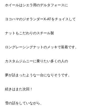
ホイールはシエラ用のデルタフォースに
ヨコハマのジオランダーX-ATをチョイスして
ナットもこだわりのスチール製
ロングレーシングナットのメッキで装着です。
カスタムジムニーに乗りたい多くの人の
夢が詰まったような一台になりそうです。
続きはまた次回！
雪の話をしていながら、