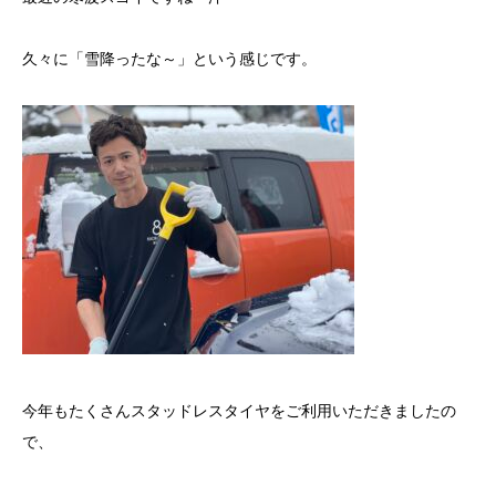
久々に「雪降ったな～」という感じです。
今年もたくさんスタッドレスタイヤをご利用いただきましたの
で、