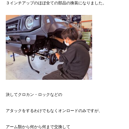
３インチアップのほぼ全ての部品の換装になりました。
決してクロカン・ロックなどの
アタックをするわけでもなくオンロードのみですが、
アーム類から何から何まで交換して