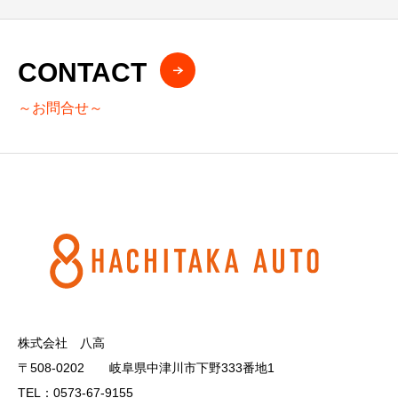
CONTACT
～お問合せ～
株式会社 八高
〒508-0202 岐阜県中津川市下野333番地1
TEL：0573-67-9155