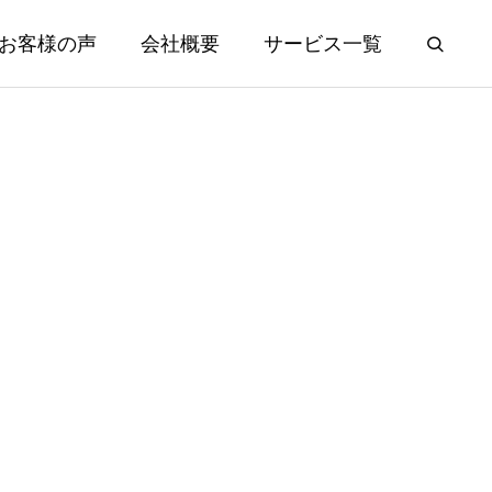
お客様の声
会社概要
サービス一覧