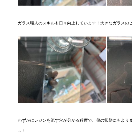
ガラス職人のスキルも日々向上しています！大きなガラスの
わずかにレジンを流す穴が分かる程度で、傷の状態にもより
～！