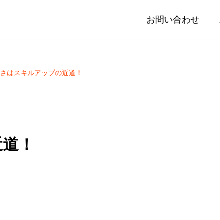
お問い合わせ
さはスキルアップの近道！
近道！