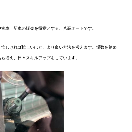
中古車、新車の販売を得意とする、八高オートです。
。忙しければ忙しいほど、より良い方法を考えます。場数を踏め
具も増え、日々スキルアップをしています。