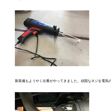
新装備もようやく出番がやってきました。頑固なネジを電気