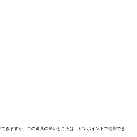
ができますが、この道具の良いところは、ピンポイントで使用でき