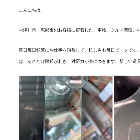
こんにちは。
中津川市・恵那市のお客様に密着した、車検、クルマ買取、
毎日毎日頻繁にお仕事を頂戴して、忙しさも毎日ピークです
ば、それだけ融通が利き、対応力が身につきます。新しい道