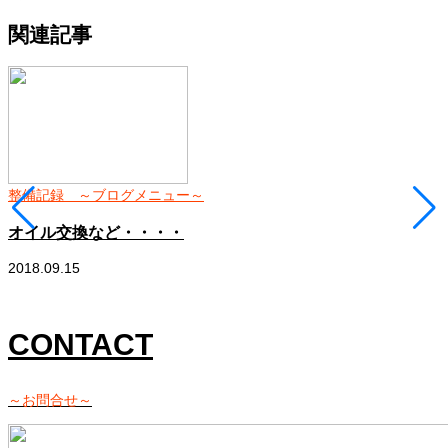
関連記事
整備記録 ～ブログメニュー～
オイル交換など・・・・
2018.09.15
2
CONTACT
～お問合せ～