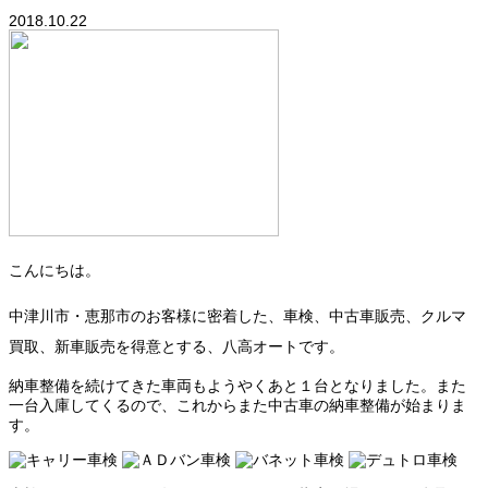
2018.10.22
こんにちは。
中津川市・恵那市のお客様に密着した、車検、中古車販売、クルマ
買取、新車販売を得意とする、八高オートです。
納車整備を続けてきた車両もようやくあと１台となりました。また
一台入庫してくるので、これからまた中古車の納車整備が始まりま
す。