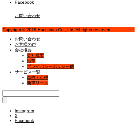
Facebook
お問い合わせ
Copyright © 2019 Hachitaka Co., Ltd. All rights reserved
お問い合わせ
お客様の声
会社概要
会社概要
沿革
プライバシーポリシー他
サービス一覧
車検・点検
新車リース
Instagram
X
Facebook