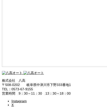
株式会社 八高
〒508-0202 岐阜県中津川市下野333番地1
TEL：0573-67-9155
営業時間 9：30～11：30 13：30～18：00
Instagram
X